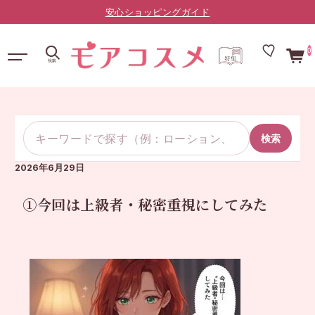
安心ショッピングガイド
0
検索
2026年6月29日
①今回は上級者・秘密重視にしてみた