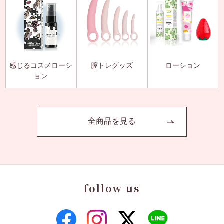
感じるコスメローシ
膣トレグッズ
ローション
ョン
全商品を見る
follow us