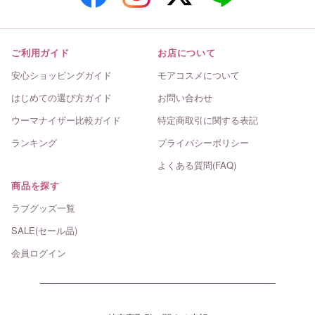
ご利用ガイド
お店について
安心ショッピングガイド
モアコスメについて
はじめての選び方ガイド
お問い合わせ
ウーマナイザー比較ガイド
特定商取引に関する表記
ランキング
プライバシーポリシー
よくある質問(FAQ)
商品を探す
ラブグッズ一覧
SALE(セール品)
会員ログイン