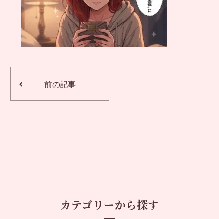
前の記事
カテゴリーから探す