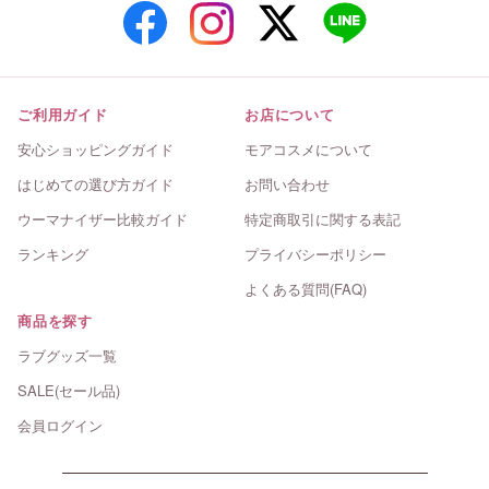
ご利用ガイド
お店について
安心ショッピングガイド
モアコスメについて
はじめての選び方ガイド
お問い合わせ
ウーマナイザー比較ガイド
特定商取引に関する表記
ランキング
プライバシーポリシー
よくある質問(FAQ)
商品を探す
ラブグッズ一覧
SALE(セール品)
会員ログイン