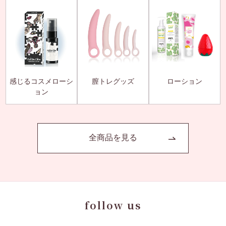
感じるコスメローシ
膣トレグッズ
ローション
ョン
全商品を見る
follow us