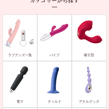
カテゴリーから探す
ラブグッズ一覧
バイブ
吸引型
電マ
ディルド
アナルグッズ