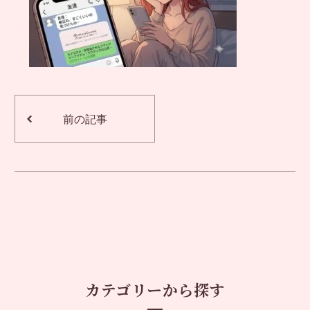
前の記事
カテゴリーから探す