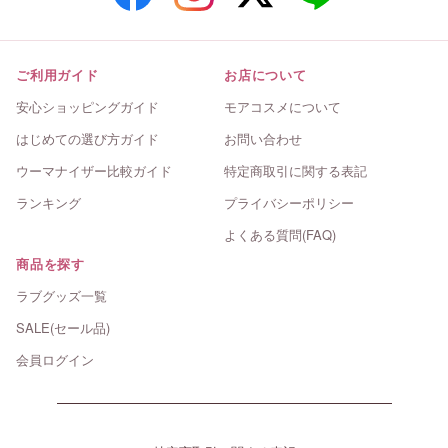
ご利用ガイド
お店について
安心ショッピングガイド
モアコスメについて
はじめての選び方ガイド
お問い合わせ
ウーマナイザー比較ガイド
特定商取引に関する表記
ランキング
プライバシーポリシー
よくある質問(FAQ)
商品を探す
ラブグッズ一覧
SALE(セール品)
会員ログイン