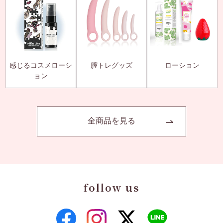
感じるコスメローシ
膣トレグッズ
ローション
ョン
全商品を見る
follow us