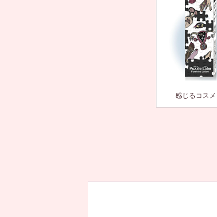
感じるコスメ