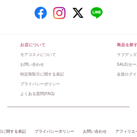
お店について
商品を探
モアコスメについて
ラブグッズ
お問い合わせ
SALE(セー
特定商取引に関する表記
会員ログイ
プライバシーポリシー
よくある質問(FAQ)
引に関する表記
プライバシーポリシー
お問い合わせ
アフィリエ