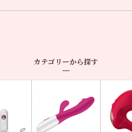
カテゴリーから探す