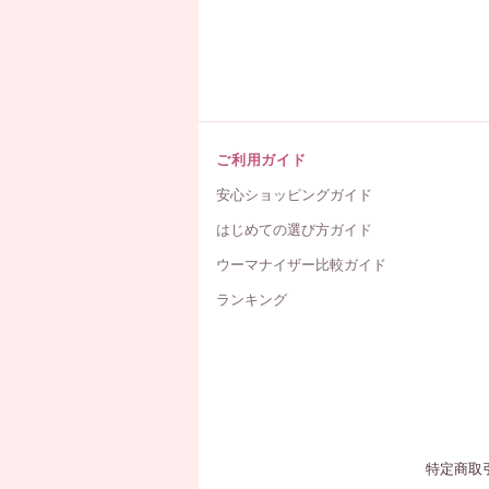
ご利用ガイド
安心ショッピングガイド
はじめての選び方ガイド
ウーマナイザー比較ガイド
ランキング
特定商取