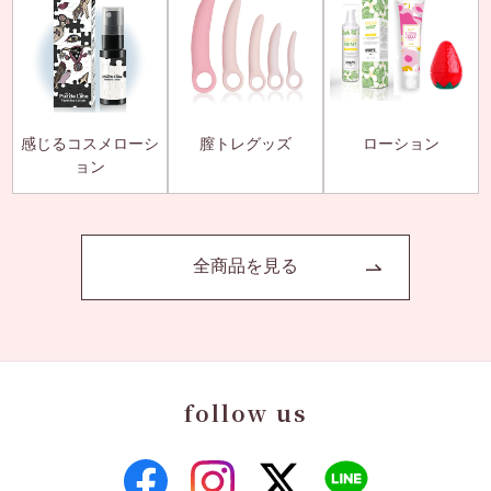
感じるコスメローシ
膣トレグッズ
ローション
ョン
全商品を見る
follow us