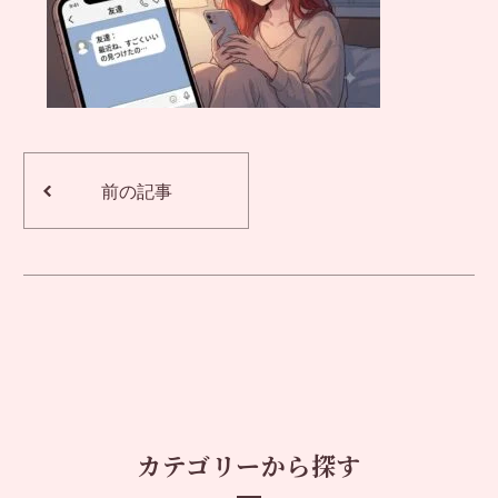
前の記事
カテゴリーから探す