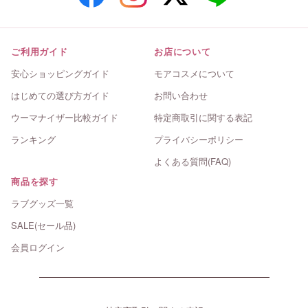
ご利用ガイド
お店について
安心ショッピングガイド
モアコスメについて
はじめての選び方ガイド
お問い合わせ
ウーマナイザー比較ガイド
特定商取引に関する表記
ランキング
プライバシーポリシー
よくある質問(FAQ)
商品を探す
ラブグッズ一覧
SALE(セール品)
会員ログイン