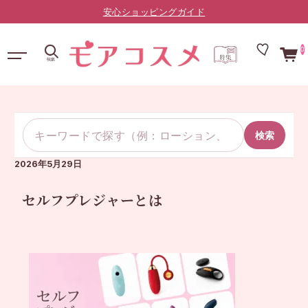
安心ショッピングガイド
0
検索
2026年5月29日
セルフプレジャーとは