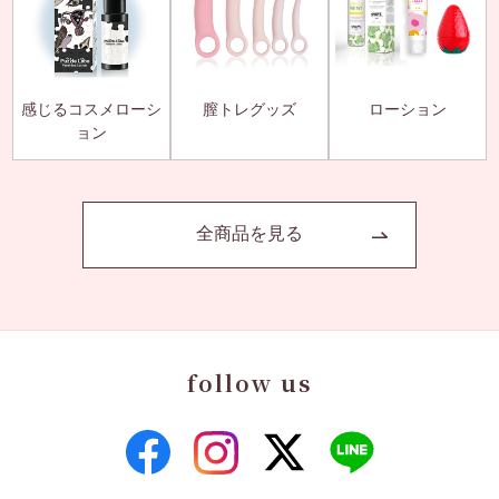
感じるコスメローシ
膣トレグッズ
ローション
ョン
全商品を見る
follow us