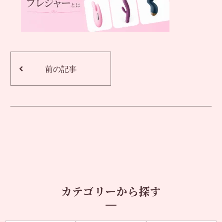
前の記事
カテゴリーから探す