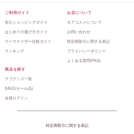
ご利用ガイド
お店について
安心ショッピングガイド
モアコスメについて
はじめての選び方ガイド
お問い合わせ
ウーマナイザー比較ガイド
特定商取引に関する表記
ランキング
プライバシーポリシー
よくある質問(FAQ)
商品を探す
ラブグッズ一覧
SALE(セール品)
会員ログイン
特定商取引に関する表記