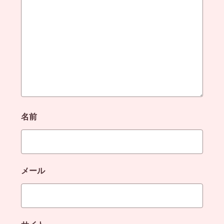
名前
メール