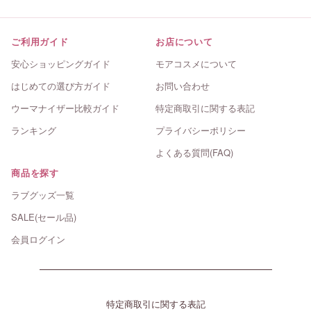
ご利用ガイド
お店について
安心ショッピングガイド
モアコスメについて
はじめての選び方ガイド
お問い合わせ
ウーマナイザー比較ガイド
特定商取引に関する表記
ランキング
プライバシーポリシー
よくある質問(FAQ)
商品を探す
ラブグッズ一覧
SALE(セール品)
会員ログイン
特定商取引に関する表記