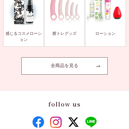
感じるコスメローシ
膣トレグッズ
ローション
ョン
全商品を見る
follow us