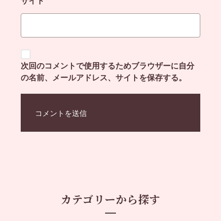
サイト
次回のコメントで使用するためブラウザーに自分
の名前、メールアドレス、サイトを保存する。
カテゴリーから探す