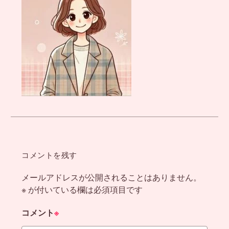
コメントを残す
メールアドレスが公開されることはありません。
※
が付いている欄は必須項目です
コメント
※