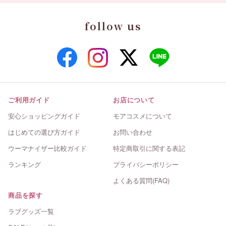
follow us
ご利用ガイド
お店について
安心ショッピングガイド
モアコスメについて
はじめての選び方ガイド
お問い合わせ
ウーマナイザー比較ガイド
特定商取引に関する表記
ランキング
プライバシーポリシー
よくある質問(FAQ)
商品を探す
ラブグッズ一覧