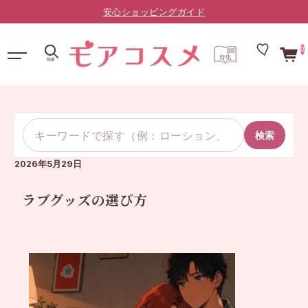
安心ショッピングガイド
0
検索
2026年5月29日
ラブグッズの選び方