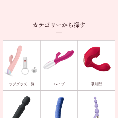
カテゴリーから探す
ラブグッズ一覧
バイブ
吸引型