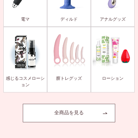
電マ
ディルド
アナルグッズ
感じるコスメローシ
膣トレグッズ
ローション
ョン
全商品を見る