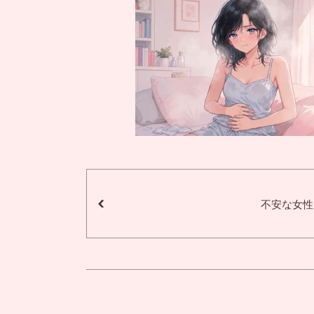
不安な女性