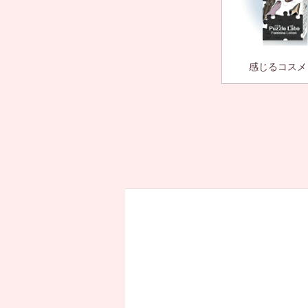
感じるコスメ