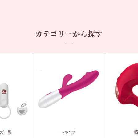
カテゴリーから探す
ズ一覧
バイブ