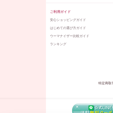
ご利用ガイド
安心ショッピングガイド
はじめての選び方ガイド
ウーマナイザー比較ガイド
ランキング
特定商取