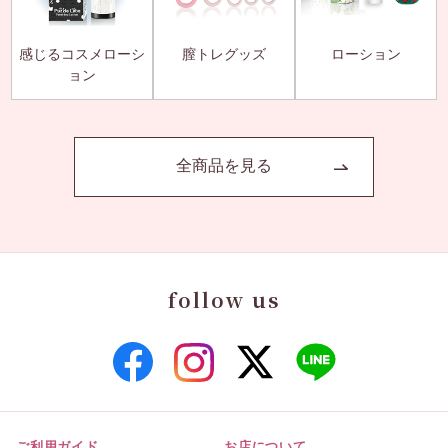
感じるコスメローシ
膣トレグッズ
ローション
ョン
全商品を見る
follow us
ご利用ガイド
お店について