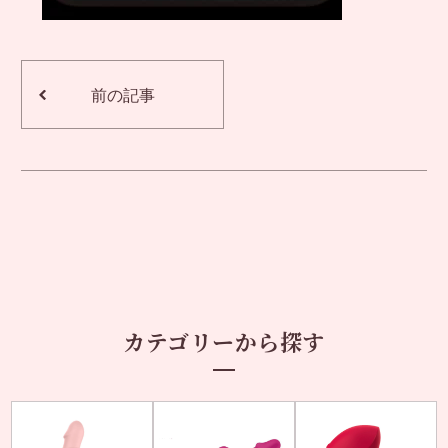
前の記事
カテゴリーから探す