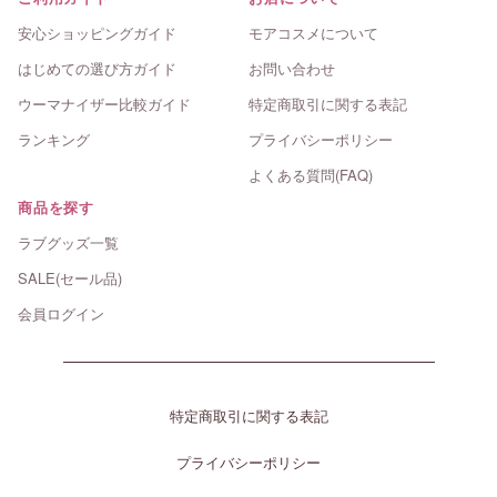
安心ショッピングガイド
モアコスメについて
はじめての選び方ガイド
お問い合わせ
ウーマナイザー比較ガイド
特定商取引に関する表記
ランキング
プライバシーポリシー
よくある質問(FAQ)
商品を探す
ラブグッズ一覧
SALE(セール品)
会員ログイン
特定商取引に関する表記
プライバシーポリシー