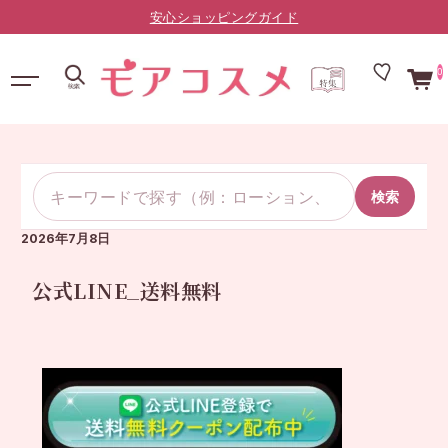
安心ショッピングガイド
0
検索
2026年7月8日
公式LINE_送料無料