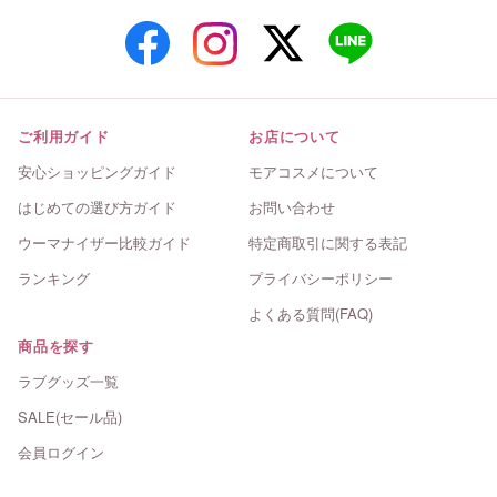
ご利用ガイド
お店について
安心ショッピングガイド
モアコスメについて
はじめての選び方ガイド
お問い合わせ
ウーマナイザー比較ガイド
特定商取引に関する表記
ランキング
プライバシーポリシー
よくある質問(FAQ)
商品を探す
ラブグッズ一覧
SALE(セール品)
会員ログイン