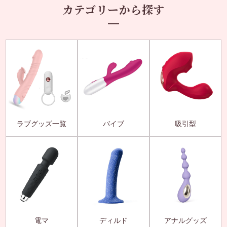
カテゴリーから探す
ラブグッズ一覧
バイブ
吸引型
電マ
ディルド
アナルグッズ