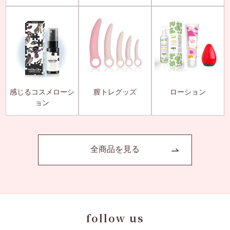
感じるコスメローシ
膣トレグッズ
ローション
ョン
全商品を見る
follow us