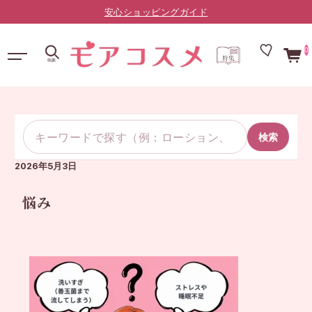
安心ショッピングガイド
0
検索
2026年5月3日
悩み