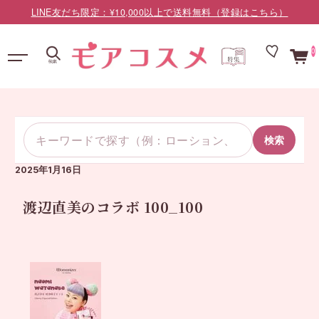
LINE友だち限定：¥10,000以上で送料無料（登録はこちら）
0
検索
2025年1月16日
渡辺直美のコラボ 100_100