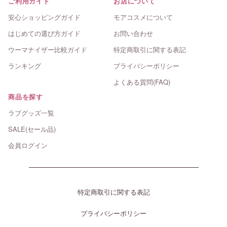
ご利用ガイド
お店について
安心ショッピングガイド
モアコスメについて
はじめての選び方ガイド
お問い合わせ
ウーマナイザー比較ガイド
特定商取引に関する表記
ランキング
プライバシーポリシー
よくある質問(FAQ)
商品を探す
ラブグッズ一覧
SALE(セール品)
会員ログイン
特定商取引に関する表記
プライバシーポリシー