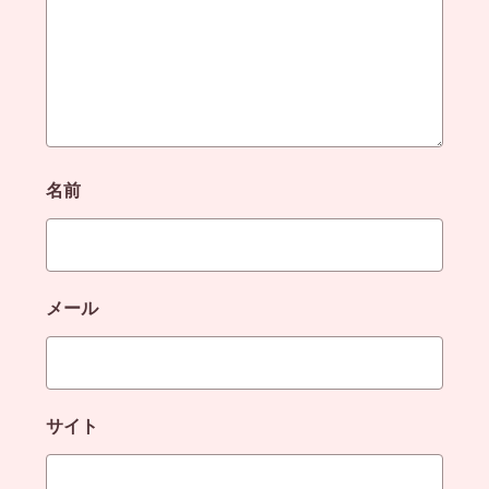
名前
メール
サイト