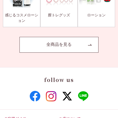
感じるコスメローシ
膣トレグッズ
ローション
ョン
全商品を見る
follow us