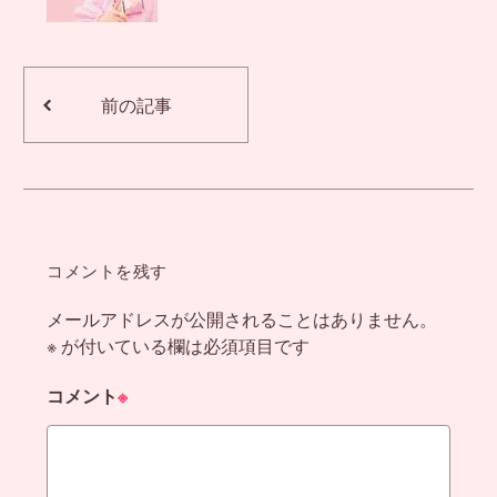
前の記事
コメントを残す
メールアドレスが公開されることはありません。
※
が付いている欄は必須項目です
コメント
※