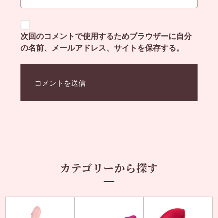
次回のコメントで使用するためブラウザーに自分
の名前、メールアドレス、サイトを保存する。
カテゴリーから探す