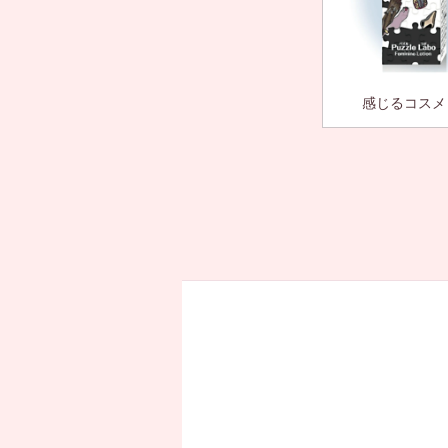
感じるコスメ