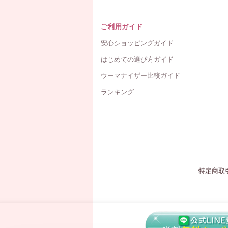
ご利用ガイド
安心ショッピングガイド
はじめての選び方ガイド
ウーマナイザー比較ガイド
ランキング
特定商取