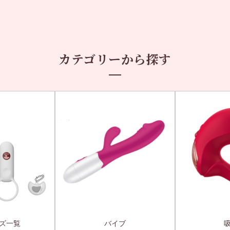
カテゴリーから探す
ズ一覧
バイブ