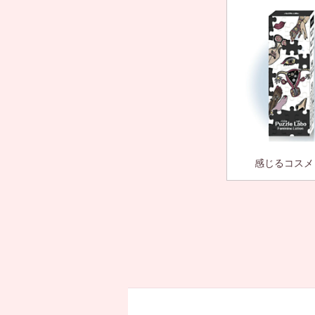
感じるコスメ