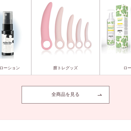
ローション
膣トレグッズ
ロ
全商品を見る