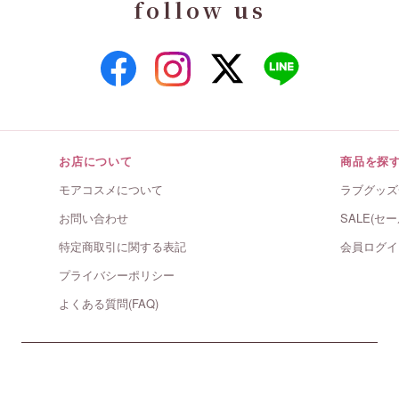
follow us
お店について
商品を探
モアコスメについて
ラブグッズ
お問い合わせ
SALE(セー
特定商取引に関する表記
会員ログイ
プライバシーポリシー
よくある質問(FAQ)