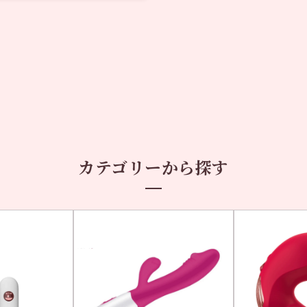
カテゴリーから探す