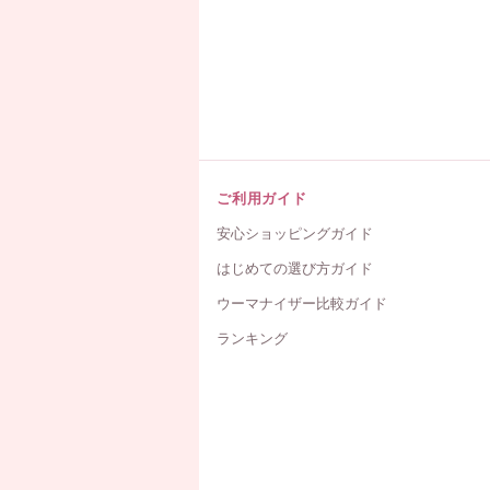
ご利用ガイド
安心ショッピングガイド
はじめての選び方ガイド
ウーマナイザー比較ガイド
ランキング