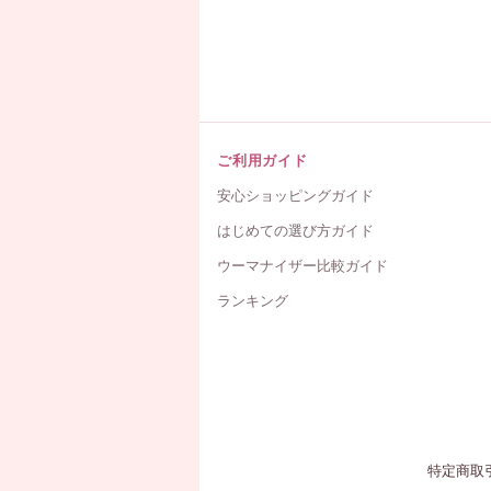
ご利用ガイド
安心ショッピングガイド
はじめての選び方ガイド
ウーマナイザー比較ガイド
ランキング
特定商取