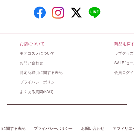
お店について
商品を探
モアコスメについて
ラブグッズ
お問い合わせ
SALE(セー
特定商取引に関する表記
会員ログイ
プライバシーポリシー
よくある質問(FAQ)
引に関する表記
プライバシーポリシー
お問い合わせ
アフィリエ