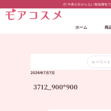
📦 中身が分からない無地梱包
ホーム
商
2026年7月7日
3712_900*900