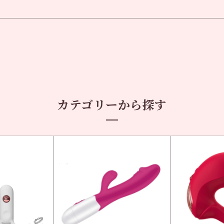
カテゴリーから探す