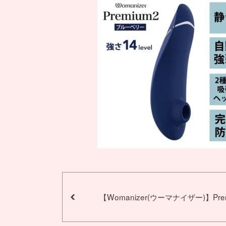
【Womanizer(ウーマナイザー)】Pre
ルーベリー 吸引