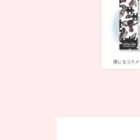
感じるコスメ