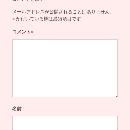
メールアドレスが公開されることはありません。
※
が付いている欄は必須項目です
コメント
※
名前