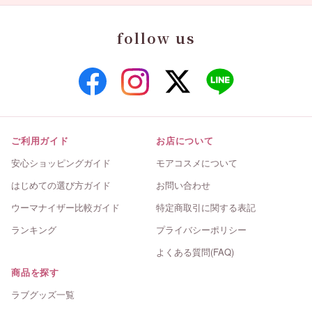
follow us
ご利用ガイド
お店について
安心ショッピングガイド
モアコスメについて
はじめての選び方ガイド
お問い合わせ
ウーマナイザー比較ガイド
特定商取引に関する表記
ランキング
プライバシーポリシー
よくある質問(FAQ)
商品を探す
ラブグッズ一覧