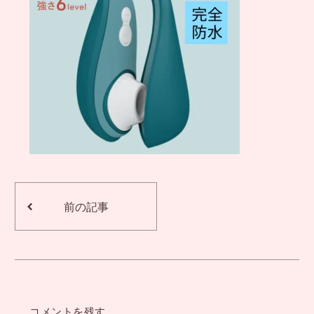
前の記事
コメントを残す