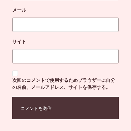
メール
サイト
次回のコメントで使用するためブラウザーに自分
の名前、メールアドレス、サイトを保存する。