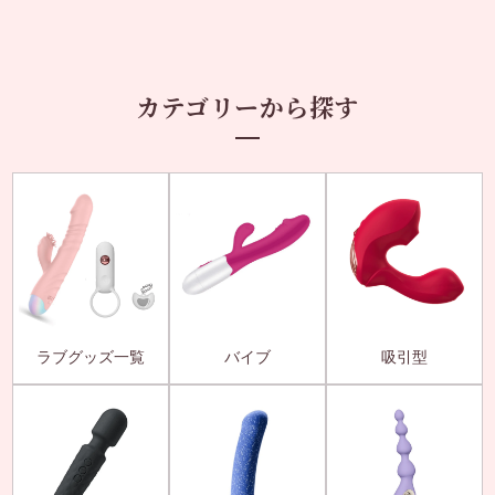
カテゴリーから探す
ラブグッズ一覧
バイブ
吸引型