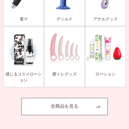
電マ
ディルド
アナルグッズ
感じるコスメローシ
膣トレグッズ
ローション
ョン
全商品を見る