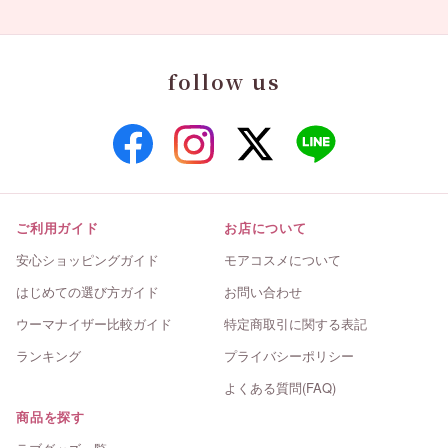
follow us
ご利用ガイド
お店について
安心ショッピングガイド
モアコスメについて
はじめての選び方ガイド
お問い合わせ
ウーマナイザー比較ガイド
特定商取引に関する表記
ランキング
プライバシーポリシー
よくある質問(FAQ)
商品を探す