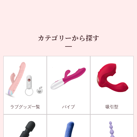
カテゴリーから探す
ラブグッズ一覧
バイブ
吸引型