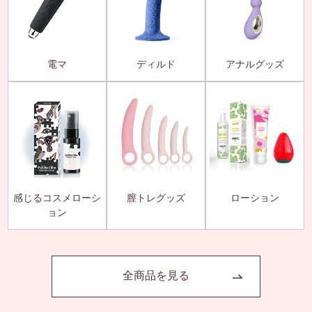
電マ
ディルド
アナルグッズ
感じるコスメローシ
膣トレグッズ
ローション
ョン
全商品を見る