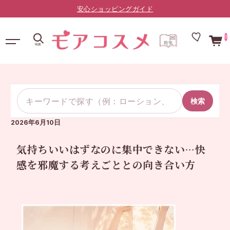
安心ショッピングガイド
0
検索
2026年6月10日
気持ちいいはずなのに集中できない…快
感を邪魔する考えごととの向き合い方