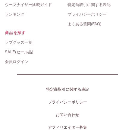
ウーマナイザー比較ガイド
特定商取引に関する表記
ランキング
プライバシーポリシー
よくある質問(FAQ)
商品を探す
ラブグッズ一覧
SALE(セール品)
会員ログイン
特定商取引に関する表記
プライバシーポリシー
お問い合わせ
アフィリエイター募集