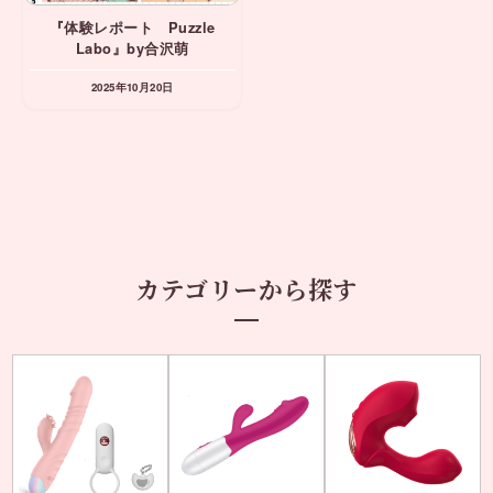
『体験レポート Puzzle
Labo』by合沢萌
2025年10月20日
カテゴリーから探す