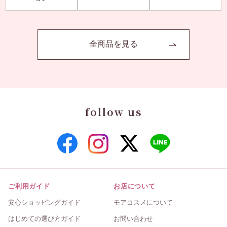
全商品を見る
follow us
ご利用ガイド
お店について
安心ショッピングガイド
モアコスメについて
はじめての選び方ガイド
お問い合わせ