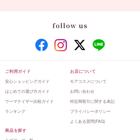
follow us
ご利用ガイド
お店について
安心ショッピングガイド
モアコスメについて
はじめての選び方ガイド
お問い合わせ
ウーマナイザー比較ガイド
特定商取引に関する表記
ランキング
プライバシーポリシー
よくある質問(FAQ)
商品を探す