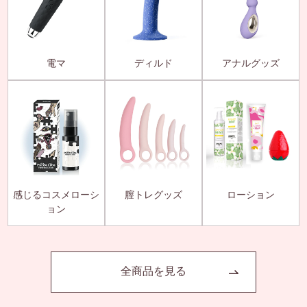
電マ
ディルド
アナルグッズ
感じるコスメローシ
膣トレグッズ
ローション
ョン
全商品を見る