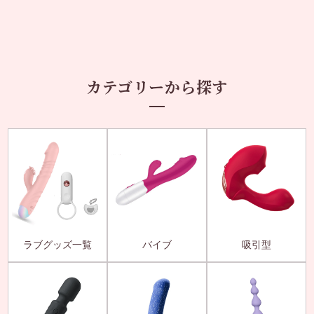
カテゴリーから探す
ラブグッズ一覧
バイブ
吸引型