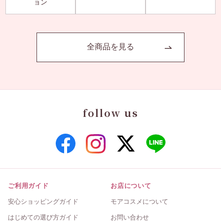
ョン
全商品を見る
follow us
ご利用ガイド
お店について
安心ショッピングガイド
モアコスメについて
はじめての選び方ガイド
お問い合わせ