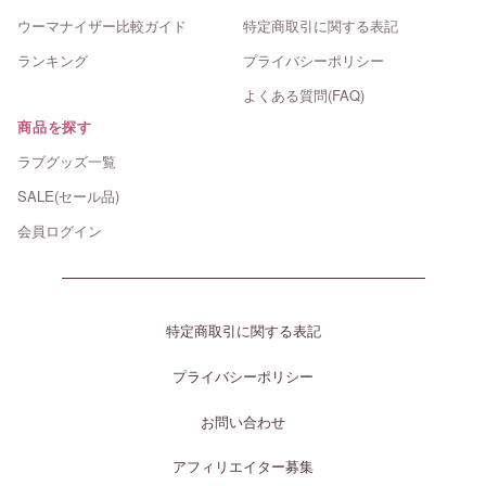
ウーマナイザー比較ガイド
特定商取引に関する表記
ランキング
プライバシーポリシー
よくある質問(FAQ)
商品を探す
ラブグッズ一覧
SALE(セール品)
会員ログイン
特定商取引に関する表記
プライバシーポリシー
お問い合わせ
アフィリエイター募集