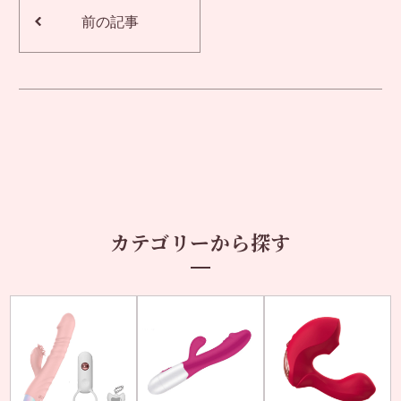
前の記事
カテゴリーから探す