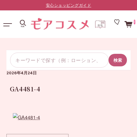
安心ショッピングガイド
0
検索
2026年4月24日
GA4481-4