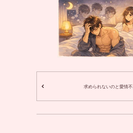
求められないのと愛情不