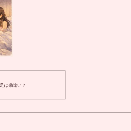
足は勘違い？