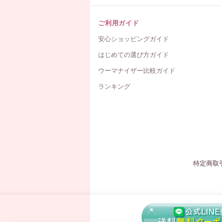
ご利用ガイド
安心ショッピングガイド
はじめての選び方ガイド
ウーマナイザー比較ガイド
ランキング
特定商取