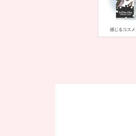
感じるコスメ