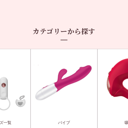
カテゴリーから探す
ズ一覧
バイブ