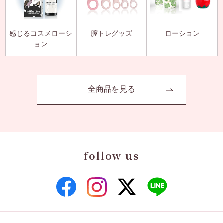
感じるコスメローシ
膣トレグッズ
ローション
ョン
全商品を見る
follow us