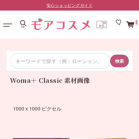
安心ショッピングガイド
0
検索
Woma＋ Classic 素材画像
1000 x 1000 ピクセル