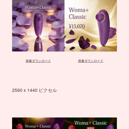
画像ダウンロード
画像ダウンロード
2560 x 1440 ピクセル