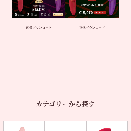
画像ダウンロード
画像ダウンロード
カテゴリーから探す