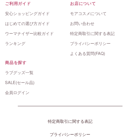
ご利用ガイド
お店について
安心ショッピングガイド
モアコスメについて
はじめての選び方ガイド
お問い合わせ
ウーマナイザー比較ガイド
特定商取引に関する表記
ランキング
プライバシーポリシー
よくある質問(FAQ)
商品を探す
ラブグッズ一覧
SALE(セール品)
会員ログイン
特定商取引に関する表記
プライバシーポリシー