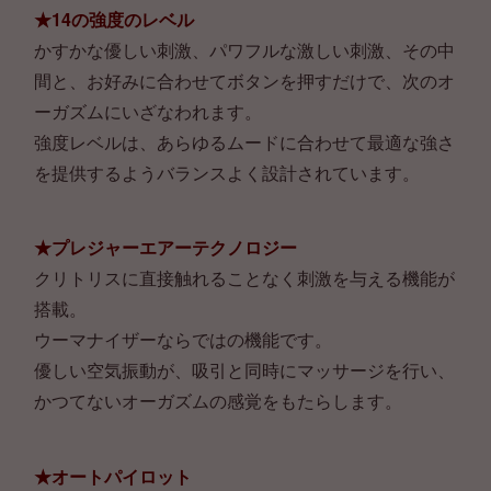
★14の強度のレベル
かすかな優しい刺激、パワフルな激しい刺激、その中
間と、お好みに合わせてボタンを押すだけで、次のオ
ーガズムにいざなわれます。
強度レベルは、あらゆるムードに合わせて最適な強さ
を提供するようバランスよく設計されています。
★プレジャーエアーテクノロジー
クリトリスに直接触れることなく刺激を与える機能が
搭載。
ウーマナイザーならではの機能です。
優しい空気振動が、吸引と同時にマッサージを行い、
かつてないオーガズムの感覚をもたらします。
★オートパイロット