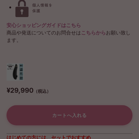
安心ショッピングガイドはこちら
商品や発送についてのお問合せは
こちらから
お願い致し
ます。
¥29,990
（税込）
はじめての方には、セットでおすすめ