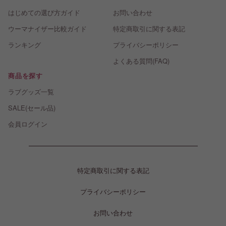
はじめての選び方ガイド
お問い合わせ
ウーマナイザー比較ガイド
特定商取引に関する表記
ランキング
プライバシーポリシー
よくある質問(FAQ)
商品を探す
ラブグッズ一覧
SALE(セール品)
会員ログイン
特定商取引に関する表記
プライバシーポリシー
お問い合わせ