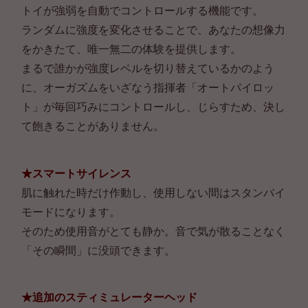
トイが強弱を自動でコントロールする機能です。
ランダムに強度を変化させることで、あなたの想像力
をかきたて、唯一無二の体験を提供します。
まるで誰かが強度レベルを切り替えているかのよう
に、オーガズムをいざなう指揮者「オートパイロッ
ト」が毎回巧みにコントロールし、じらすため、決し
て飽きることがありません。
★スマートサイレンス
肌に触れた時だけ作動し、使用しない間はスタンバイ
モードになります。
そのため使用音がとても静か。音で気が散ることなく
「その瞬間」に没頭できます。
★追加のスティミュレーターヘッド