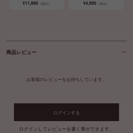
¥11,880
¥4,990
（税込）
（税込）
商品レビュー
お客様のレビューをお待ちしています。
ログインする
ログインしてレビューを書く事ができます。