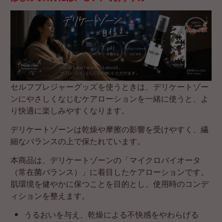
セルフプレジャーグッズを使うときは、デリケートゾー
ンにやさしくなじむケアローションを一緒に使うと、よ
り快適に楽しみやすくなります。
デリケートゾーンは乾燥や摩擦の影響を受けやすく、繊
細なバランスの上で保たれています。
本商品は、デリケートゾーンの「マイクロバイオータ
（常在菌バランス）」に着目したケアローションです。
肌環境を健やかに保つことを目的とし、使用時のコンデ
ィションを整えます。
うるおいを与え、乾燥による不快感をやわらげる