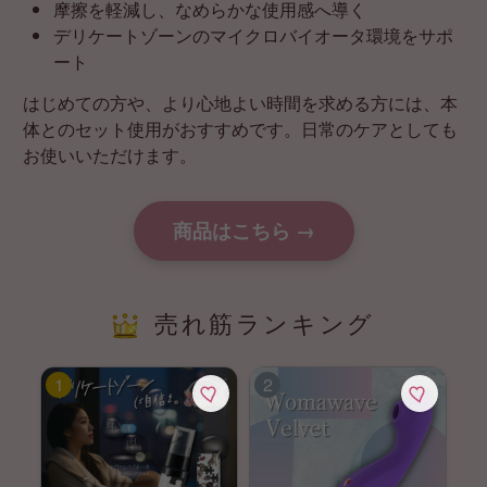
摩擦を軽減し、なめらかな使用感へ導く
デリケートゾーンのマイクロバイオータ環境をサポ
ート
はじめての方や、より心地よい時間を求める方には、本
体とのセット使用がおすすめです。日常のケアとしても
お使いいただけます。
商品はこちら →
売れ筋ランキング