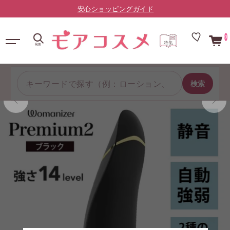
LINE友だち限定：¥10,000以上で送料無料（登録はこちら）
0
検索