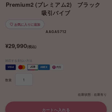
Premium2 (プレミアム2) ブラック
吸引バイブ
お気に入りに追加
AAGA5712
¥29,990
(税込)
対応する支払い方法
JCB
VISA
AMEX
代引
¥
数量
在庫状態 : 在庫有り