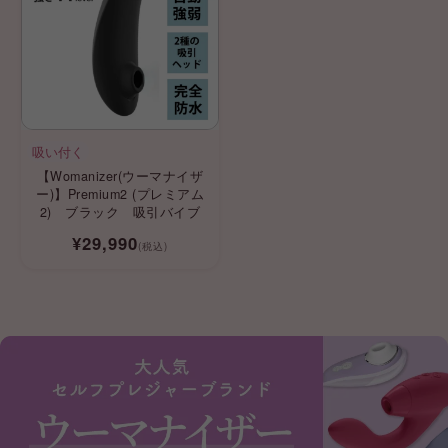
吸い付く
【Womanizer(ウーマナイザ
ー)】Premium2 (プレミアム
2) ブラック 吸引バイブ
¥29,990
(税込)