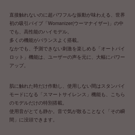
直接触れないのに超パワフルな振動が味わえる、世界
初の吸引バイブ「Womanizer(ウーマナイザー)」の中
でも、高性能のハイモデル。
多くの機能がバランスよく搭載。
なかでも、予測できない刺激を楽しめる「オートパイ
ロット」機能は、ユーザーの声を元に、大幅にパワー
アップ。
肌に触れた時だけ作動し、使用しない間はスタンバイ
モードになる「スマートサイレンス」機能も、こちら
のモデルだけの特別搭載。
使用音がとても静か。音で気が散ることなく「その瞬
間」に没頭できます。