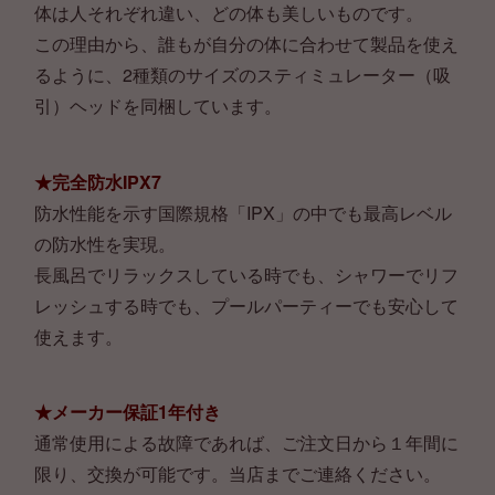
体は人それぞれ違い、どの体も美しいものです。
この理由から、誰もが自分の体に合わせて製品を使え
るように、2種類のサイズのスティミュレーター（吸
引）ヘッドを同梱しています。
★完全防水IPX7
防水性能を示す国際規格「IPX」の中でも最高レベル
の防水性を実現。
長風呂でリラックスしている時でも、シャワーでリフ
レッシュする時でも、プールパーティーでも安心して
使えます。
★メーカー保証1年付き
通常使用による故障であれば、ご注文日から１年間に
限り、交換が可能です。当店までご連絡ください。