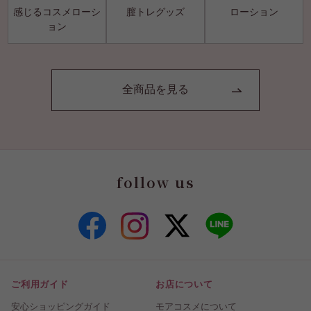
感じるコスメローシ
膣トレグッズ
ローション
ョン
全商品を見る
follow us
ご利用ガイド
お店について
安心ショッピングガイド
モアコスメについて