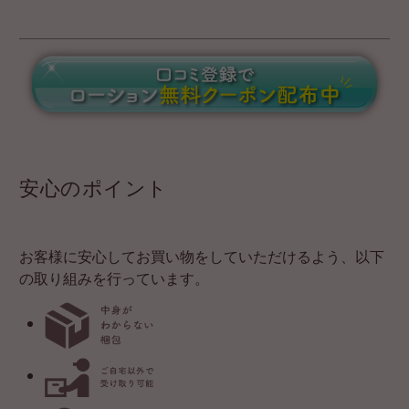
安心のポイント
お客様に安心してお買い物をしていただけるよう、以下
の取り組みを行っています。