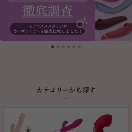
カテゴリーから探す