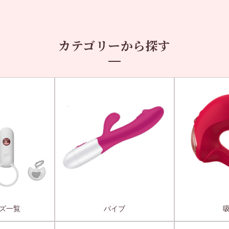
カテゴリーから探す
ズ一覧
バイブ