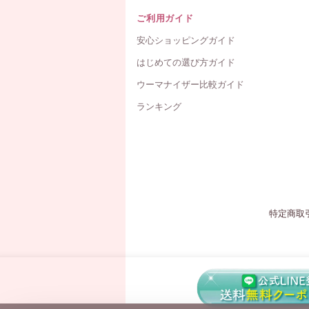
ご利用ガイド
安心ショッピングガイド
はじめての選び方ガイド
ウーマナイザー比較ガイド
ランキング
特定商取