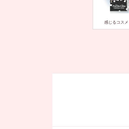
感じるコスメ