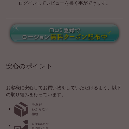
ログインしてレビューを書く事ができます。
安心のポイント
お客様に安心してお買い物をしていただけるよう、以下
の取り組みを行っています。