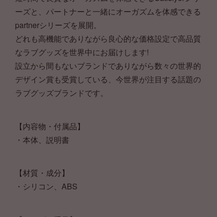
ーズと、パートナーと一緒にオーガズムを体感できる
partnerシリーズを展開。
どれも高機能でありながら良心的な価格設定で高品質
なラブグッズを世界中にお届けします!
設立から間もないブランドでありながら数々の世界的
デザイン賞も受賞している、今世界が注目する話題の
ラブグッズブランドです。
【内容物・付属品】
・本体、説明書
【材質・成分】
・シリコン、ABS