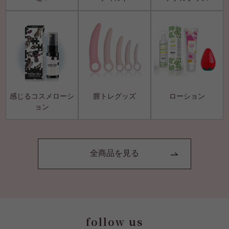
感じるコスメローシ
膣トレグッズ
ローション
ョン
全商品を見る
follow us