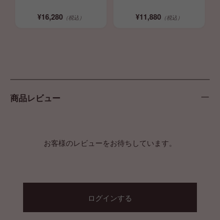
振動 ローター 吸うやつ
¥16,280
¥11,880
（税込）
（税込）
商品レビュー
お客様のレビューをお待ちしています。
ログインする