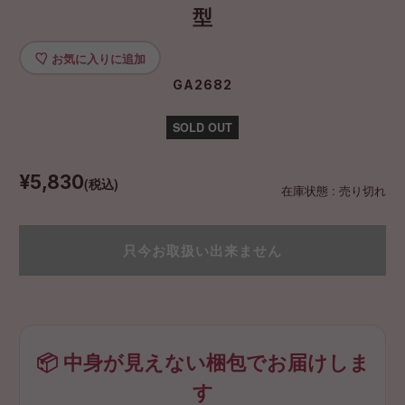
型
お気に入りに追加
GA2682
SOLD OUT
¥5,830
(税込)
在庫状態 : 売り切れ
只今お取扱い出来ません
📦 中身が見えない梱包でお届けしま
す