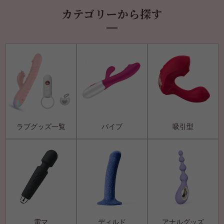
カテゴリーから探す
ラブグッズ一覧
バイブ
吸引型
電マ
ディルド
アナルグッズ