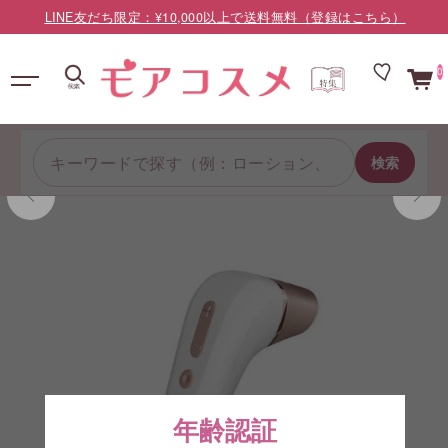
LINE友だち限定：¥10,000以上で送料無料（登録はこちら）
0
検索
年齢認証