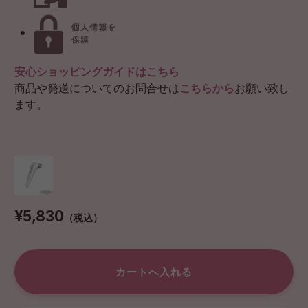
安心ショッピングガイドはこちら
商品や発送についてのお問合せは
こちらから
お願い致し
ます。
¥5,830
（税込）