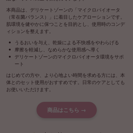
本商品は、デリケートゾーンの「マイクロバイオータ
（常在菌バランス）」に着目したケアローションです。
肌環境を健やかに保つことを目的とし、使用時のコンデ
ィションを整えます。
うるおいを与え、乾燥による不快感をやわらげる
摩擦を軽減し、なめらかな使用感へ導く
デリケートゾーンのマイクロバイオータ環境をサポ
ート
はじめての方や、より心地よい時間を求める方には、本
体とのセット使用がおすすめです。日常のケアとしても
お使いいただけます。
商品はこちら →