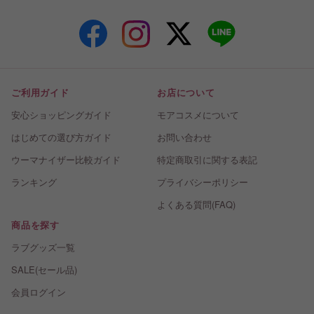
ご利用ガイド
お店について
安心ショッピングガイド
モアコスメについて
はじめての選び方ガイド
お問い合わせ
ウーマナイザー比較ガイド
特定商取引に関する表記
ランキング
プライバシーポリシー
よくある質問(FAQ)
商品を探す
ラブグッズ一覧
SALE(セール品)
会員ログイン