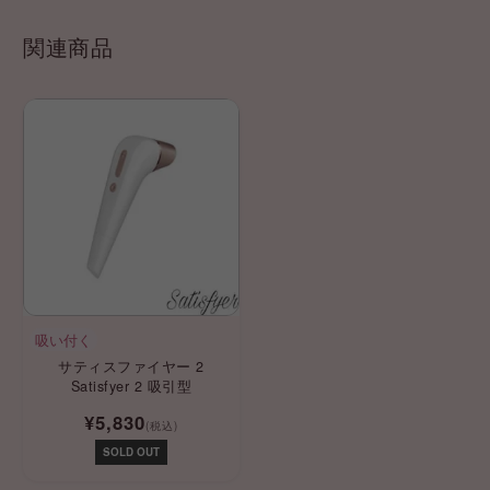
関連商品
吸い付く
サティスファイヤー 2
Satisfyer 2 吸引型
¥5,830
(税込)
SOLD OUT