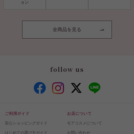
ョン
全商品を見る
follow us
ご利用ガイド
お店について
安心ショッピングガイド
モアコスメについて
はじめての選び方ガイド
お問い合わせ