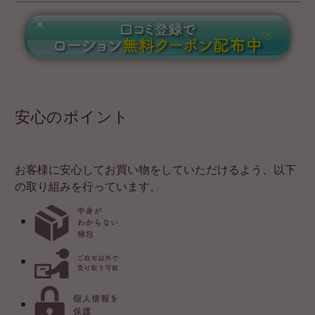
安心のポイント
お客様に安心してお買い物をしていただけるよう、以下
の取り組みを行っています。