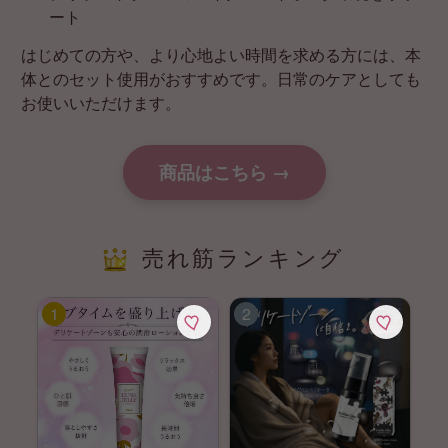
ート
はじめての方や、より心地よい時間を求める方には、本
体とのセット使用がおすすめです。日常のケアとしても
お使いいただけます。
商品はこちら →
売れ筋ランキング