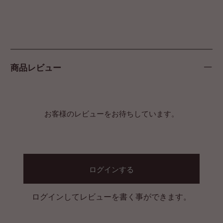
商品レビュー
お客様のレビューをお待ちしています。
ログインする
ログインしてレビューを書く事ができます。