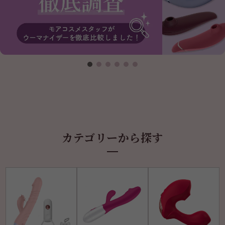
カテゴリーから探す