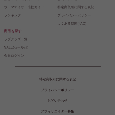
ウーマナイザー比較ガイド
特定商取引に関する表記
ランキング
プライバシーポリシー
よくある質問(FAQ)
商品を探す
ラブグッズ一覧
SALE(セール品)
会員ログイン
特定商取引に関する表記
プライバシーポリシー
お問い合わせ
アフィリエイター募集