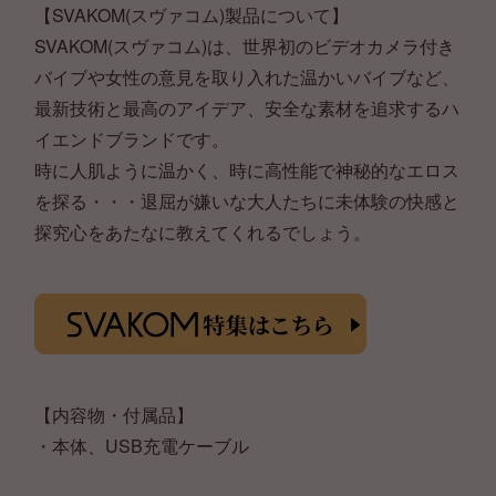
【SVAKOM(スヴァコム)製品について】
SVAKOM(スヴァコム)は、世界初のビデオカメラ付き
バイブや女性の意見を取り入れた温かいバイブなど、
最新技術と最高のアイデア、安全な素材を追求するハ
イエンドブランドです。
時に人肌ように温かく、時に高性能で神秘的なエロス
を探る・・・退屈が嫌いな大人たちに未体験の快感と
探究心をあたなに教えてくれるでしょう。
【内容物・付属品】
・本体、USB充電ケーブル