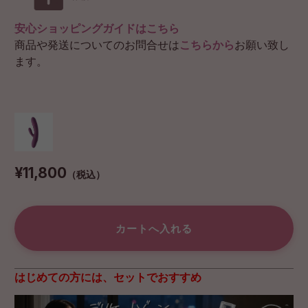
安心ショッピングガイドはこちら
商品や発送についてのお問合せは
こちらから
お願い致し
ます。
¥11,800
（税込）
はじめての方には、セットでおすすめ