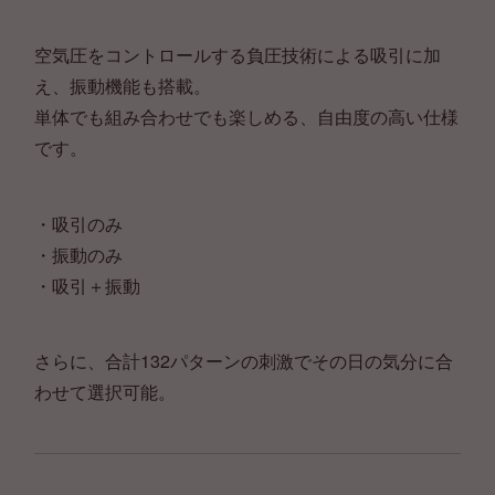
空気圧をコントロールする負圧技術による吸引に加
え、振動機能も搭載。
単体でも組み合わせでも楽しめる、自由度の高い仕様
です。
・吸引のみ
・振動のみ
・吸引＋振動
さらに、合計132パターンの刺激でその日の気分に合
わせて選択可能。