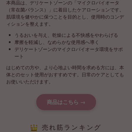
本商品は、デリケートゾーンの「マイクロバイオータ
（常在菌バランス）」に着目したケアローションです。
肌環境を健やかに保つことを目的とし、使用時のコンデ
ィションを整えます。
うるおいを与え、乾燥による不快感をやわらげる
摩擦を軽減し、なめらかな使用感へ導く
デリケートゾーンのマイクロバイオータ環境をサポ
ート
はじめての方や、より心地よい時間を求める方には、本
体とのセット使用がおすすめです。日常のケアとしても
お使いいただけます。
商品はこちら →
売れ筋ランキング