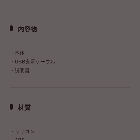
内容物
・本体
・USB充電ケーブル
・説明書
材質
・シリコン
・ABS