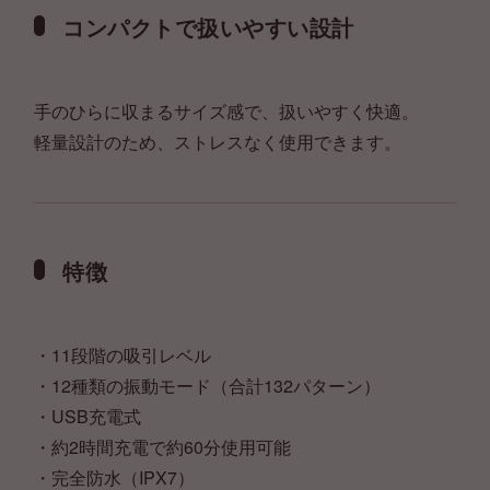
コンパクトで扱いやすい設計
手のひらに収まるサイズ感で、扱いやすく快適。
軽量設計のため、ストレスなく使用できます。
特徴
・11段階の吸引レベル
・12種類の振動モード（合計132パターン）
・USB充電式
・約2時間充電で約60分使用可能
・完全防水（IPX7）