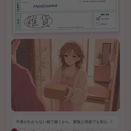
中身がわからない箱で届くから、家族と同居でも安心…!