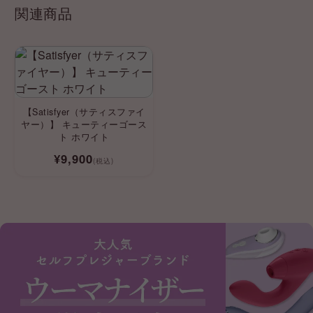
関連商品
【Satisfyer（サティスファイ
ヤー）】 キューティーゴース
ト ホワイト
¥9,900
(税込)