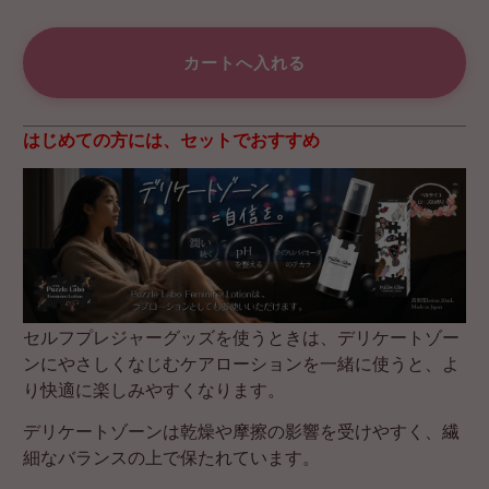
はじめての方には、セットでおすすめ
セルフプレジャーグッズを使うときは、デリケートゾー
ンにやさしくなじむケアローションを一緒に使うと、よ
り快適に楽しみやすくなります。
デリケートゾーンは乾燥や摩擦の影響を受けやすく、繊
細なバランスの上で保たれています。