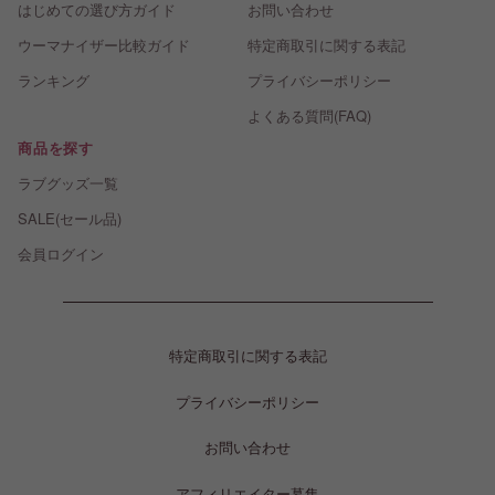
はじめての選び方ガイド
お問い合わせ
ウーマナイザー比較ガイド
特定商取引に関する表記
ランキング
プライバシーポリシー
よくある質問(FAQ)
商品を探す
ラブグッズ一覧
SALE(セール品)
会員ログイン
特定商取引に関する表記
プライバシーポリシー
お問い合わせ
アフィリエイター募集