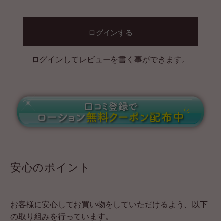
ログインする
ログインしてレビューを書く事ができます。
安心のポイント
お客様に安心してお買い物をしていただけるよう、以下
の取り組みを行っています。