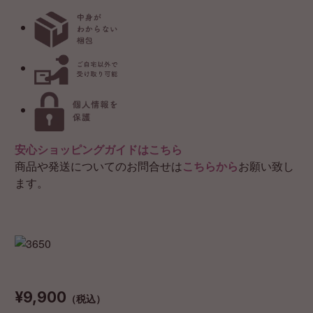
安心ショッピングガイドはこちら
商品や発送についてのお問合せは
こちらから
お願い致し
ます。
¥9,900
（税込）