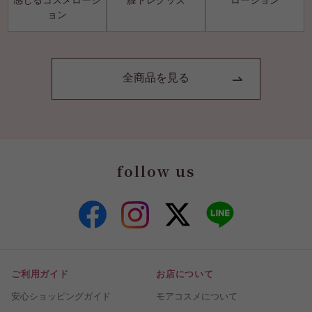
ョン
全商品を見る
follow us
ご利用ガイド
お店について
安心ショッピングガイド
モアコスメについて