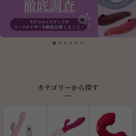
カテゴリーから探す