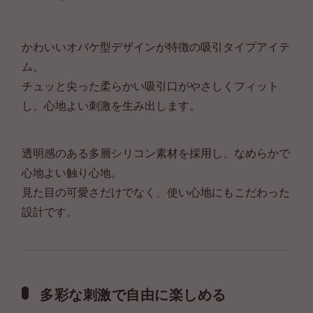
かわいいオバケ型デザインが特徴の吸引タイプアイテ
ム。
チュッと尖った柔らかい吸引口がやさしくフィット
し、心地よい刺激を生み出します。
透明感のある多層シリコン素材を採用し、なめらかで
心地よい触り心地。
見た目の可愛さだけでなく、使い心地にもこだわった
設計です。
多彩な刺激で自由に楽しめる