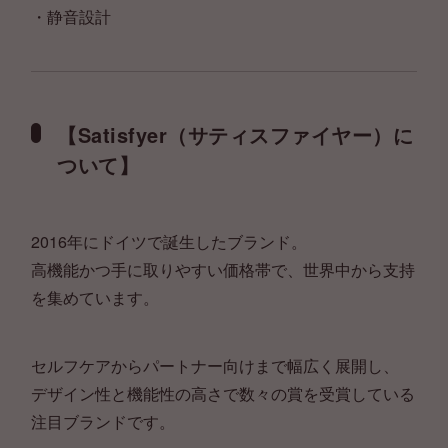
・静音設計
【Satisfyer（サティスファイヤー）に
ついて】
2016年にドイツで誕生したブランド。
高機能かつ手に取りやすい価格帯で、世界中から支持
を集めています。
セルフケアからパートナー向けまで幅広く展開し、
デザイン性と機能性の高さで数々の賞を受賞している
注目ブランドです。