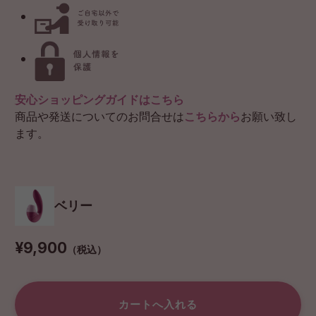
安心ショッピングガイドはこちら
商品や発送についてのお問合せは
こちらから
お願い致し
ます。
ベリー
¥9,900
（税込）