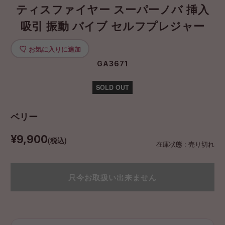
ティスファイヤー スーパーノバ 挿入
吸引 振動 バイブ セルフプレジャー
お気に入りに追加
GA3671
SOLD OUT
ベリー
¥9,900
(税込)
在庫状態 : 売り切れ
只今お取扱い出来ません