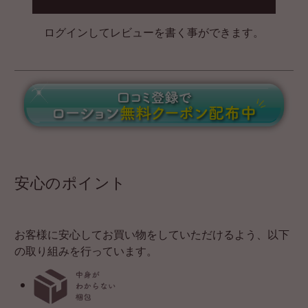
ログインしてレビューを書く事ができます。
安心のポイント
お客様に安心してお買い物をしていただけるよう、以下
の取り組みを行っています。