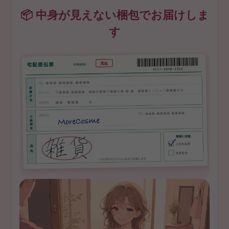
📦 中身が見えない梱包でお届けしま
す