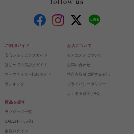
follow us
ご利用ガイド
お店について
安心ショッピングガイド
モアコスメについて
はじめての選び方ガイド
お問い合わせ
ウーマナイザー比較ガイド
特定商取引に関する表記
ランキング
プライバシーポリシー
よくある質問(FAQ)
商品を探す
ラブグッズ一覧
SALE(セール品)
会員ログイン