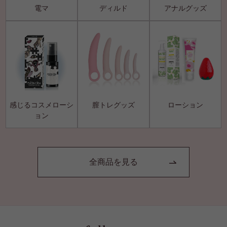
電マ
ディルド
アナルグッズ
感じるコスメローシ
膣トレグッズ
ローション
ョン
全商品を見る