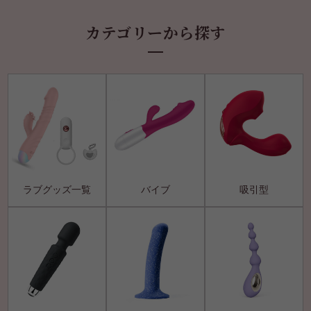
カテゴリーから探す
ラブグッズ一覧
バイブ
吸引型