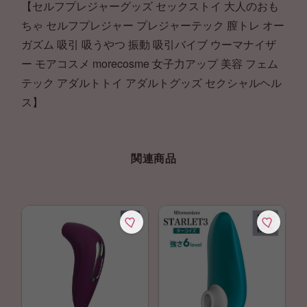
【セルフプレジャーグッズ セックストイ 大人のおも
ちゃ セルフプレジャー プレジャーテック 膣トレ オー
ガズム 吸引 吸うやつ 振動 吸引バイブ ウーマナイザ
ー モアコスメ morecosme 女子力アップ 美容 フェム
テック アダルトトイ アダルトグッズ セクシャルヘル
ス】
関連商品