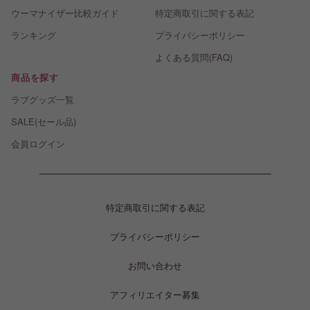
はじめての選び方ガイド
お問い合わせ
ウーマナイザー比較ガイド
特定商取引に関する表記
ランキング
プライバシーポリシー
よくある質問(FAQ)
商品を探す
ラブグッズ一覧
SALE(セール品)
会員ログイン
特定商取引に関する表記
プライバシーポリシー
お問い合わせ
アフィリエイター募集