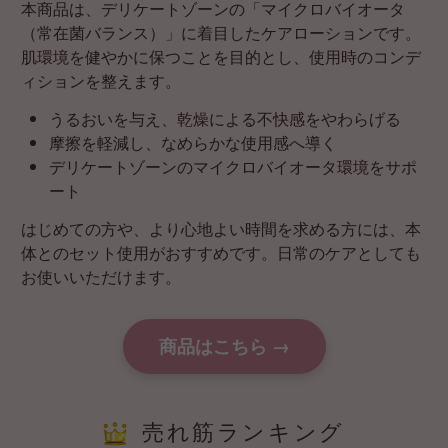
本商品は、デリケートゾーンの「マイクロバイオータ
（常在菌バランス）」に着目したケアローションです。
肌環境を健やかに保つことを目的とし、使用時のコンデ
ィションを整えます。
うるおいを与え、乾燥による不快感をやわらげる
摩擦を軽減し、なめらかな使用感へ導く
デリケートゾーンのマイクロバイオータ環境をサポ
ート
はじめての方や、より心地よい時間を求める方には、本
体とのセット使用がおすすめです。日常のケアとしても
お使いいただけます。
商品はこちら →
売れ筋ランキング