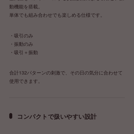
動機能を搭載。
単体でも組み合わせでも楽しめる仕様です。
・吸引のみ
・振動のみ
・吸引＋振動
合計132パターンの刺激で、その日の気分に合わせて
使用できます。
コンパクトで扱いやすい設計