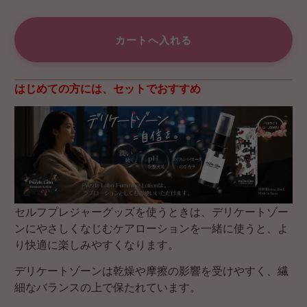
はじめての方には、セットでおすすめ
セルフプレジャーグッズを使うときは、デリケートゾー
ンにやさしくなじむケアローションを一緒に使うと、よ
り快適に楽しみやすくなります。
デリケートゾーンは乾燥や摩擦の影響を受けやすく、繊
細なバランスの上で保たれています。