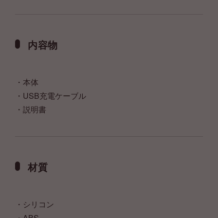
内容物
・本体
・USB充電ケーブル
・説明書
材質
・シリコン
・ABS