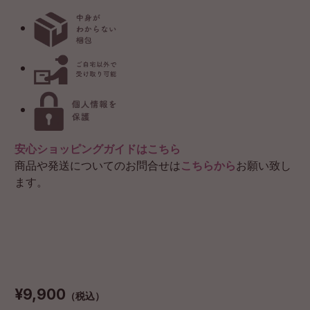
安心ショッピングガイドはこちら
商品や発送についてのお問合せは
こちらから
お願い致し
ます。
¥9,900
（税込）