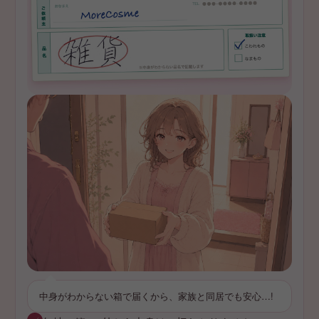
中身がわからない箱で届くから、家族と同居でも安心…!