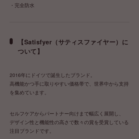
・完全防水
【Satisfyer（サティスファイヤー）に
ついて】
2016年にドイツで誕生したブランド。
高機能かつ手に取りやすい価格帯で、世界中から支持
を集めています。
セルフケアからパートナー向けまで幅広く展開し、
デザイン性と機能性の高さで数々の賞を受賞している
注目ブランドです。