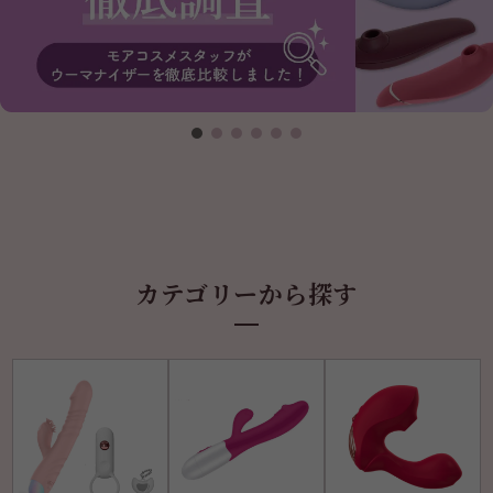
カテゴリーから探す