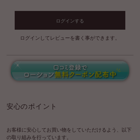
ログインする
ログインしてレビューを書く事ができます。
安心のポイント
お客様に安心してお買い物をしていただけるよう、以下
の取り組みを行っています。