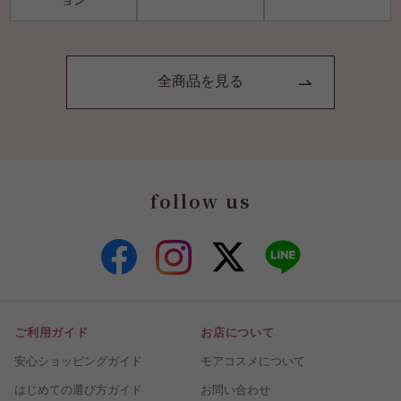
ョン
全商品を見る
follow us
ご利用ガイド
お店について
安心ショッピングガイド
モアコスメについて