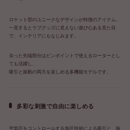
ロケット型のユニークなデザインが特徴のアイテム。
一見するとラブグッズに見えない遊び心ある見た目
で、インテリアにもなじみます。
尖った先端部分はピンポイントで使えるローターとし
ても活躍し、
吸引と振動の両方を楽しめる多機能モデルです。
多彩な刺激で自由に楽しめる
空気圧をコントロールする負圧技術による吸引と、振