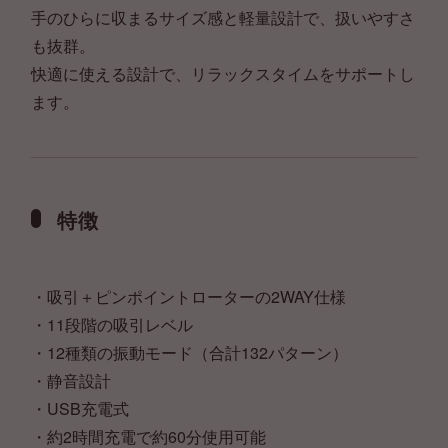
手のひらに収まるサイズ感と軽量設計で、扱いやすさ
も抜群。
快適に使える設計で、リラックスタイムをサポートし
ます。
特徴
・吸引＋ピンポイントローターの2WAY仕様
・11段階の吸引レベル
・12種類の振動モード（合計132パターン）
・静音設計
・USB充電式
・約2時間充電で約60分使用可能