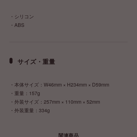
・シリコン
・ABS
サイズ・重量
・本体サイズ：W46mm × H234mm × D59mm
・重量：157g
・外装サイズ：257mm × 110mm × 52mm
・外装重量：334g
関連商品