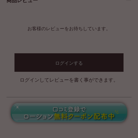
商品レビュー
お客様のレビューをお待ちしています。
ログインする
ログインしてレビューを書く事ができます。