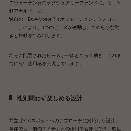
スウェーデン発のラグジュアリーブランドによる、電
動アナルビーズ。
独自の「Bow-Motion?（ボウモーションテクノロジ
ー）」により、4つのビーズが連動し、なめらかな動
きと振動を生み出します。
均等に配置されたビーズが一体となって動き、これま
でにない使用感を実現しています。
性別問わず楽しめる設計
前立腺やAスポットへのアプローチに対応した設計。
単体でも、他のアイテムとの併用でも使用でき、幅広