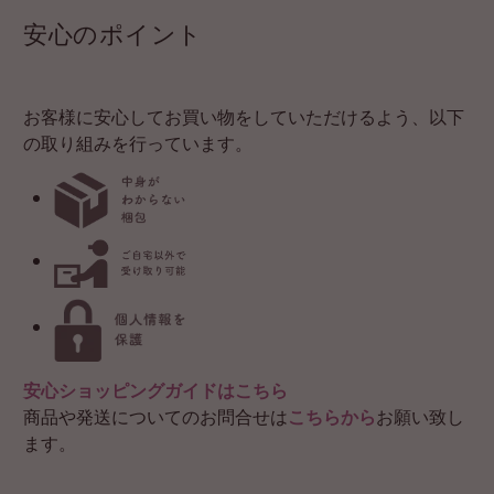
安心のポイント
お客様に安心してお買い物をしていただけるよう、以下
の取り組みを行っています。
安心ショッピングガイドはこちら
商品や発送についてのお問合せは
こちらから
お願い致し
ます。