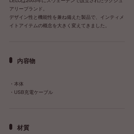
LELOは2003年にスウェーデンで設立されたラグジュ
アリーブランド。
デザイン性と機能性を兼ね備えた製品で、インティメ
イトアイテムの概念を大きく変えてきました。
内容物
・本体
・USB充電ケーブル
材質