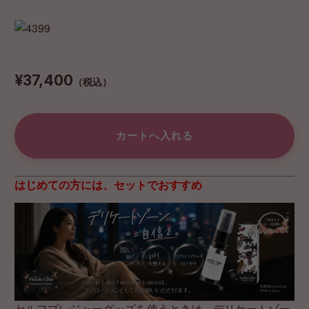
¥37,400
（税込）
はじめての方には、セットでおすすめ
セルフプレジャーグッズを使うときは、デリケートゾー