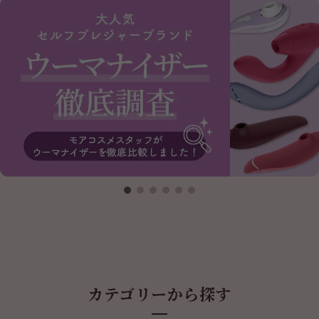
カテゴリーから探す