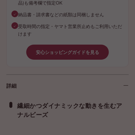
品)も備考欄で指定OK
✓
納品書・請求書などの紙類は同梱しません
✓
受取時間の指定・ヤマト営業所止めもご利用いただ
けます
安心ショッピングガイドを見る
詳細
繊細かつダイナミックな動きを生むア
ナルビーズ