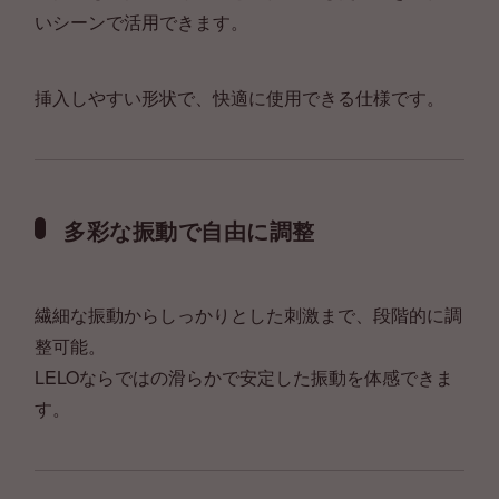
いシーンで活用できます。
挿入しやすい形状で、快適に使用できる仕様です。
多彩な振動で自由に調整
繊細な振動からしっかりとした刺激まで、段階的に調
整可能。
LELOならではの滑らかで安定した振動を体感できま
す。