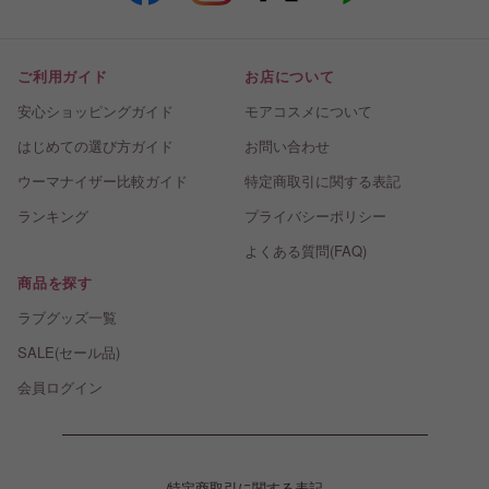
ご利用ガイド
お店について
安心ショッピングガイド
モアコスメについて
はじめての選び方ガイド
お問い合わせ
ウーマナイザー比較ガイド
特定商取引に関する表記
ランキング
プライバシーポリシー
よくある質問(FAQ)
商品を探す
ラブグッズ一覧
SALE(セール品)
会員ログイン
特定商取引に関する表記