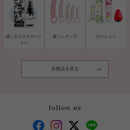
感じるコスメローシ
膣トレグッズ
ローション
ョン
全商品を見る
follow us