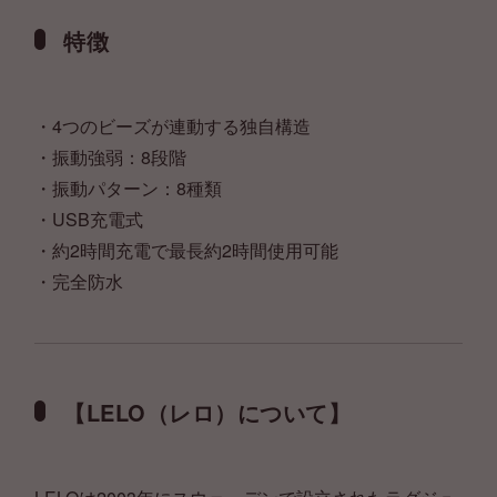
特徴
・4つのビーズが連動する独自構造
・振動強弱：8段階
・振動パターン：8種類
・USB充電式
・約2時間充電で最長約2時間使用可能
・完全防水
【LELO（レロ）について】