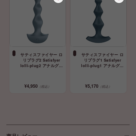
サティスファイヤー ロ
サティスファイヤー ロ
リプラグ2 Satisfyer
リプラグ1 Satisfyer
lolli-plug2 アナルグッ
lolli-plug1 アナルグッ
ズ
ズ
¥4,950
¥5,170
（税込）
（税込）