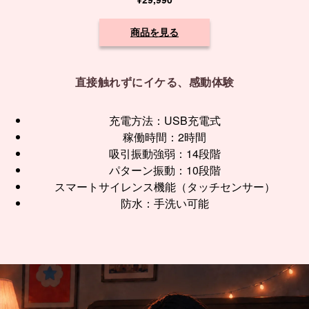
商品を見る
直接触れずにイケる、感動体験
充電方法：USB充電式
稼働時間：2時間
吸引振動強弱：14段階
パターン振動：10段階
スマートサイレンス機能（タッチセンサー）
防水：手洗い可能