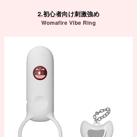
2.初心者向け刺激強め
Womafire Vibe Ring