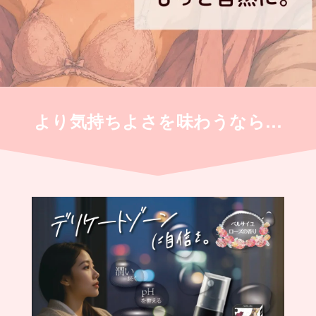
より気持ちよさを味わうなら…