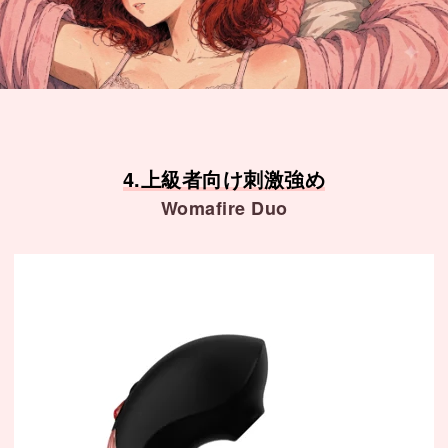
4.上級者向け刺激強め
Womafire Duo