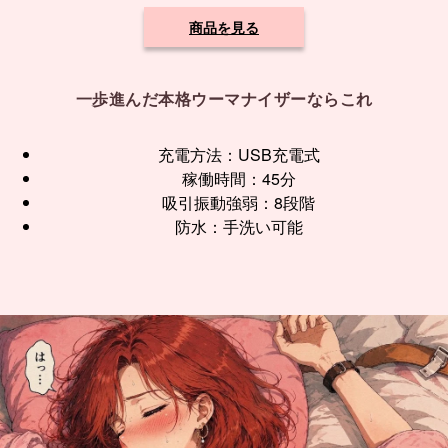
商品を見る
一歩進んだ本格ウーマナイザーならこれ
充電方法：USB充電式
稼働時間：45分
吸引振動強弱：8段階
防水：手洗い可能