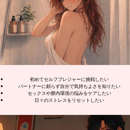
初めてセルフプレジャーに挑戦したい
パートナーに頼らず自分で気持ちよさを知りたい
セックスや膣内環境の悩みをケアしたい
日々のストレスをリセットしたい