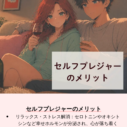
セルフプレジャーのメリット
リラックス・ストレス解消：セロトニンやオキシト
シンなど幸せホルモンが分泌され、心が落ち着く