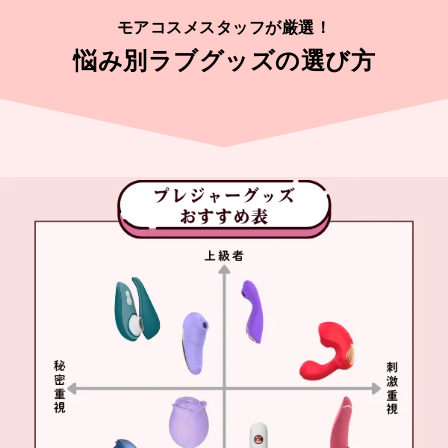
モアコスメスタッフが厳選！
悩み別ラブグッズの選び方