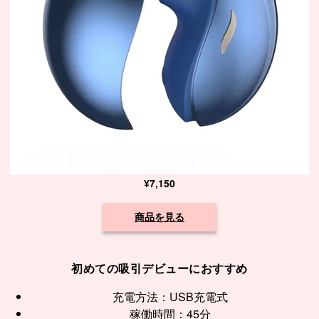
¥7,150
商品を見る
初めての吸引デビューにおすすめ
充電方法：USB充電式
稼働時間：45分