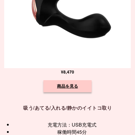
¥8,470
商品を見る
吸う/あてる/入れる/静かのイイトコ取り
充電方法：USB充電式
稼働時間45分