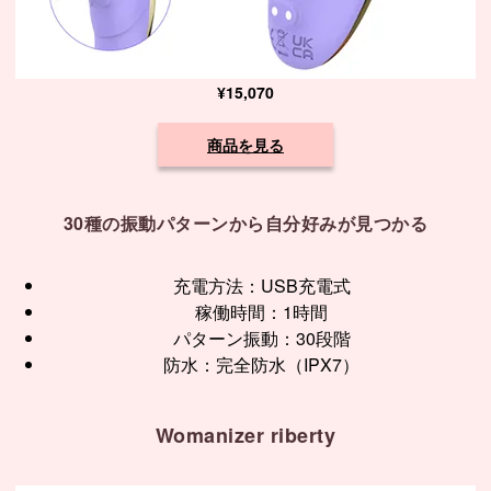
¥15,070
商品を見る
30種の振動パターンから自分好みが見つかる
充電方法：USB充電式
稼働時間：1時間
パターン振動：30段階
防水：完全防水（IPX7）
Womanizer riberty