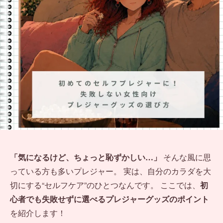
「気になるけど、ちょっと恥ずかしい…」
そんな風に思
っている方も多いプレジャー。 実は、自分のカラダを大
切にする“セルフケア”のひとつなんです。 ここでは、
初
心者でも失敗せずに選べるプレジャーグッズのポイント
を紹介します！