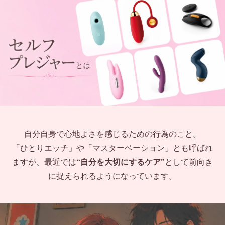
自分自身で心地よさを感じるための行為のこと。
「ひとりエッチ」や「マスターベーション」とも呼ばれ
ますが、最近では
“自分を大切にするケア”
として前向き
に捉えられるようになっています。