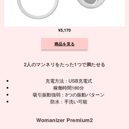
¥5,170
商品を見る
2人のマンネリをたった1つで満たせる
充電方法：USB充電式
稼働時間180分
吸引振動強弱：3つの振動パターン
防水：手洗い可能
Womanizer Premium2