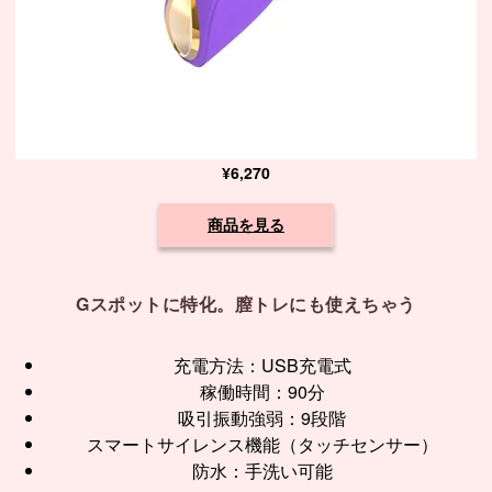
¥6,270
商品を見る
Gスポットに特化。膣トレにも使えちゃう
充電方法：USB充電式
稼働時間：90分
吸引振動強弱：9段階
スマートサイレンス機能（タッチセンサー）
防水：手洗い可能