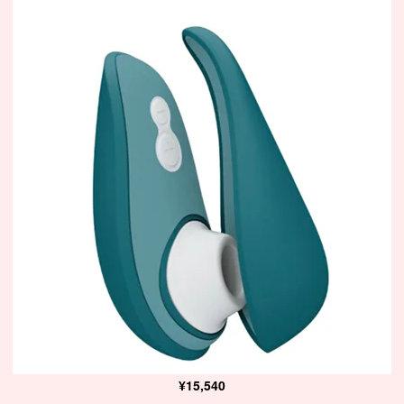
¥15,540