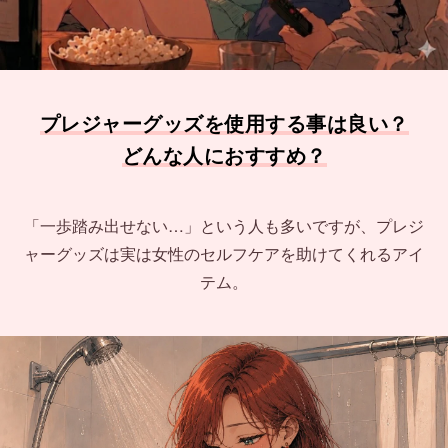
プレジャーグッズを使用する事は良い？
どんな人におすすめ？
「一歩踏み出せない…」という人も多いですが、プレジ
ャーグッズは実は女性のセルフケアを助けてくれるアイ
テム。