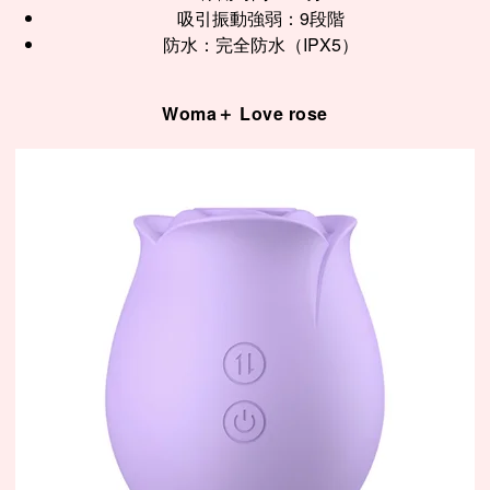
吸引振動強弱：9段階
防水：完全防水（IPX5）
Woma＋ Love rose