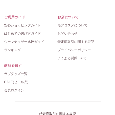
ご利用ガイド
お店について
安心ショッピングガイド
モアコスメについて
はじめての選び方ガイド
お問い合わせ
ウーマナイザー比較ガイド
特定商取引に関する表記
ランキング
プライバシーポリシー
よくある質問(FAQ)
商品を探す
ラブグッズ一覧
SALE(セール品)
会員ログイン
特定商取引に関する表記