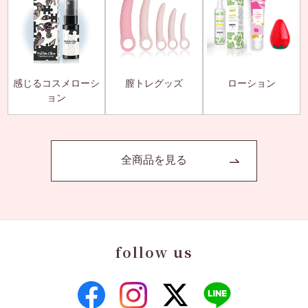
感じるコスメローシ
膣トレグッズ
ローション
ョン
全商品を見る
follow us