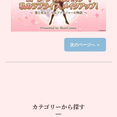
次のページへ ＞
カテゴリーから探す