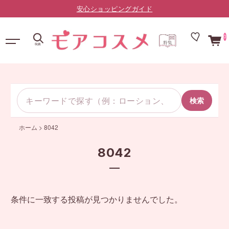
安心ショッピングガイド
0
検索
ホーム
>
8042
8042
条件に一致する投稿が見つかりませんでした。