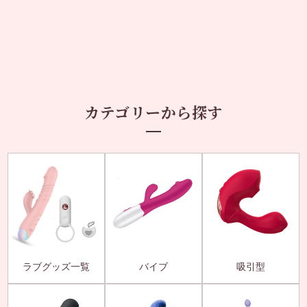
カテゴリーから探す
ラブグッズ一覧
バイブ
吸引型