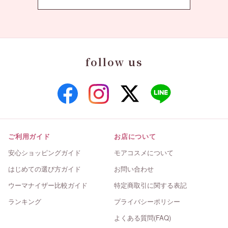
follow us
ご利用ガイド
お店について
安心ショッピングガイド
モアコスメについて
はじめての選び方ガイド
お問い合わせ
ウーマナイザー比較ガイド
特定商取引に関する表記
ランキング
プライバシーポリシー
よくある質問(FAQ)