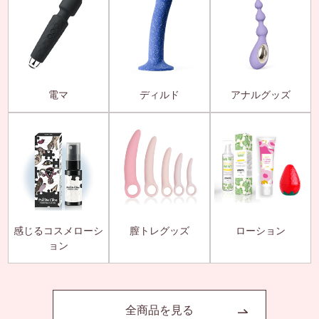
電マ
ディルド
アナルグッズ
感じるコスメローシ
膣トレグッズ
ローション
ョン
全商品を見る