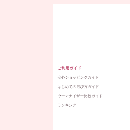
ご利用ガイド
安心ショッピングガイド
はじめての選び方ガイド
ウーマナイザー比較ガイド
ランキング