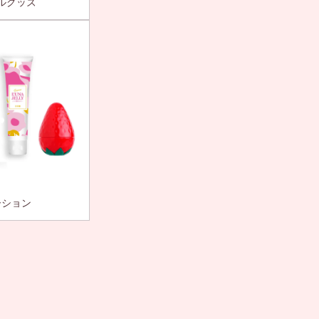
ルグッズ
ーション