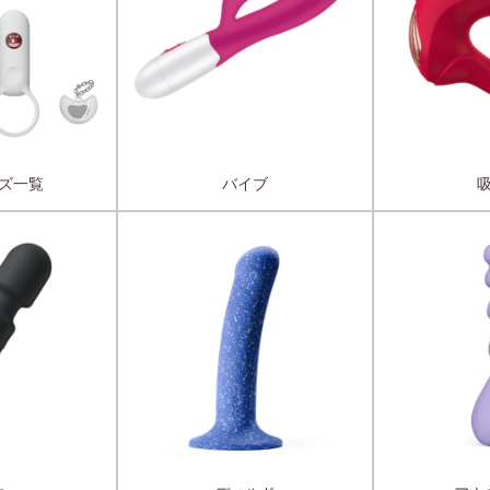
ズ一覧
バイブ