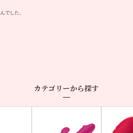
せんでした。
カテゴリーから探す