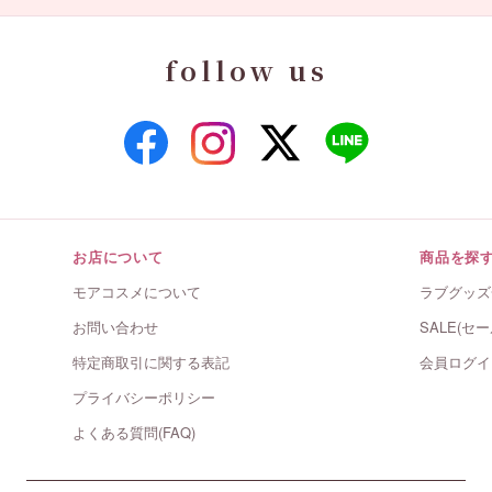
follow us
お店について
商品を探
モアコスメについて
ラブグッズ
お問い合わせ
SALE(セー
特定商取引に関する表記
会員ログイ
プライバシーポリシー
よくある質問(FAQ)