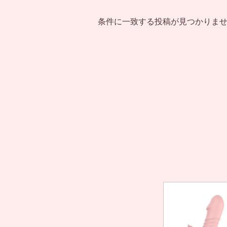
条件に一致する投稿が見つかりま