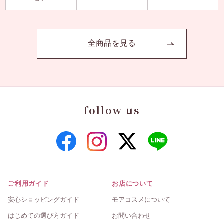
全商品を見る
follow us
ご利用ガイド
お店について
安心ショッピングガイド
モアコスメについて
はじめての選び方ガイド
お問い合わせ