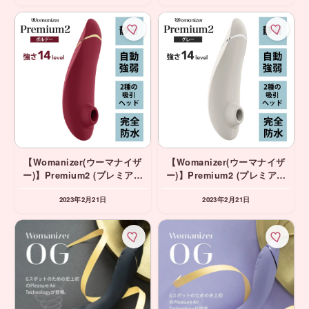
【Womanizer(ウーマナイザ
【Womanizer(ウーマナイザ
ー)】Premium2 (プレミアム
ー)】Premium2 (プレミアム
2) ボルドー 吸引バイブ
2) グレー 吸引バイブ
2023年2月21日
2023年2月21日