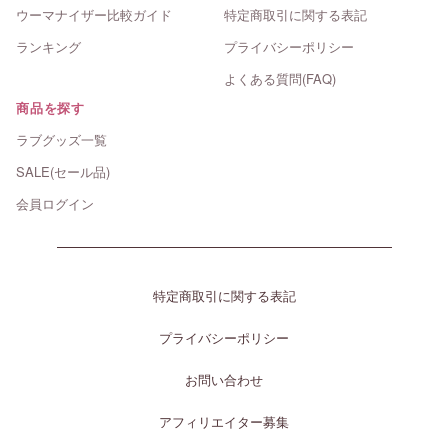
ウーマナイザー比較ガイド
特定商取引に関する表記
ランキング
プライバシーポリシー
よくある質問(FAQ)
商品を探す
ラブグッズ一覧
SALE(セール品)
会員ログイン
特定商取引に関する表記
プライバシーポリシー
お問い合わせ
アフィリエイター募集