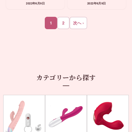
2022年6月9日
2022年6月9日
1
2
次へ ›
カテゴリーから探す