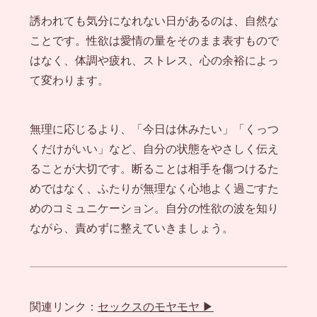
誘われても気分になれない日があるのは、自然な
ことです。性欲は愛情の量をそのまま表すもので
はなく、体調や疲れ、ストレス、心の余裕によっ
て変わります。
無理に応じるより、「今日は休みたい」「くっつ
くだけがいい」など、自分の状態をやさしく伝え
ることが大切です。断ることは相手を傷つけるた
めではなく、ふたりが無理なく心地よく過ごすた
めのコミュニケーション。自分の性欲の波を知り
ながら、責めずに整えていきましょう。
関連リンク：
セックスのモヤモヤ ▶