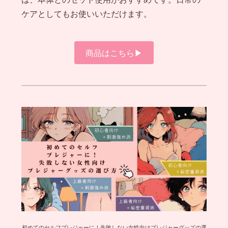
ケアとしてもお使いいただけます。
商品はこちら▶︎
初めてのセルフプレジャーに！失敗しない女性向けプレジャーグッズの選