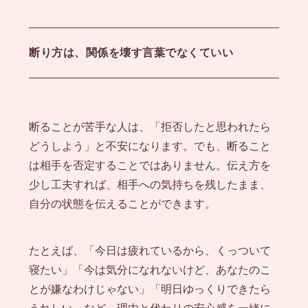
断り方は、関係を壊す言葉でなくていい
断ることが苦手な人は、「拒否したと思われたら
どうしよう」と不安になります。でも、断ること
は相手を否定することではありません。伝え方を
少し工夫すれば、相手への気持ちを残したまま、
自分の状態を伝えることができます。
たとえば、「今日は疲れているから、くっついて
寝たい」「今は気分になれないけど、あなたのこ
とが嫌なわけじゃない」「明日ゆっくりできたら
うれしい」など、理由と代わりの安心感を一緒に