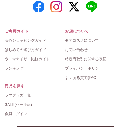
ご利用ガイド
お店について
安心ショッピングガイド
モアコスメについて
はじめての選び方ガイド
お問い合わせ
ウーマナイザー比較ガイド
特定商取引に関する表記
ランキング
プライバシーポリシー
よくある質問(FAQ)
商品を探す
ラブグッズ一覧
SALE(セール品)
会員ログイン