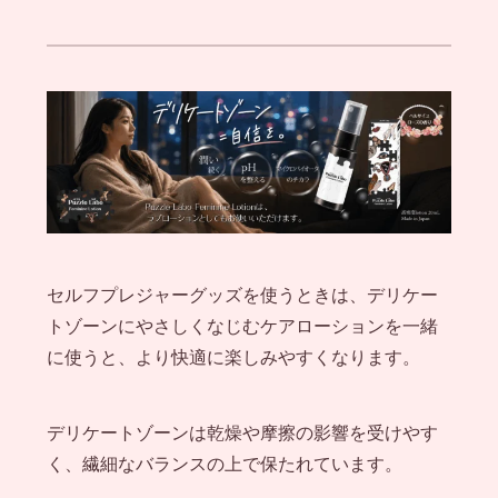
セルフプレジャーグッズを使うときは、デリケー
トゾーンにやさしくなじむケアローションを一緒
に使うと、より快適に楽しみやすくなります。
デリケートゾーンは乾燥や摩擦の影響を受けやす
く、繊細なバランスの上で保たれています。