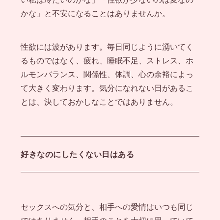
かな」と不安になることはありませんか。
性欲には波があります。毎日同じように湧いてく
るものではなく、疲れ、睡眠不足、ストレス、ホ
ルモンバランス、関係性、体調、心の余裕によっ
て大きく変わります。気分になれない日があるこ
とは、決しておかしなことではありません。
好きなのにしたくない日はある
セックスへの気分と、相手への愛情はいつも同じ