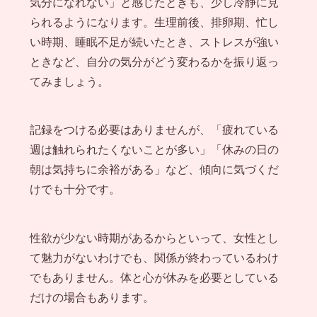
気分になれない」と感じたときも、少し冷静に見
られるようになります。生理前後、排卵期、忙し
い時期、睡眠不足が続いたとき、ストレスが強い
ときなど、自分の気分がどう変わるかを振り返っ
てみましょう。
記録をつける必要はありませんが、「疲れている
週は触れられたくないことが多い」「休みの日の
朝は気持ちに余裕がある」など、傾向に気づくだ
けでも十分です。
性欲が少ない時期があるからといって、女性とし
て魅力がないわけでも、関係が終わっているわけ
でもありません。体と心が休みを必要としている
だけの場合もあります。