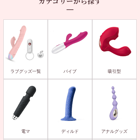
カテゴリーから探す
ラブグッズ一覧
バイブ
吸引型
電マ
ディルド
アナルグッズ