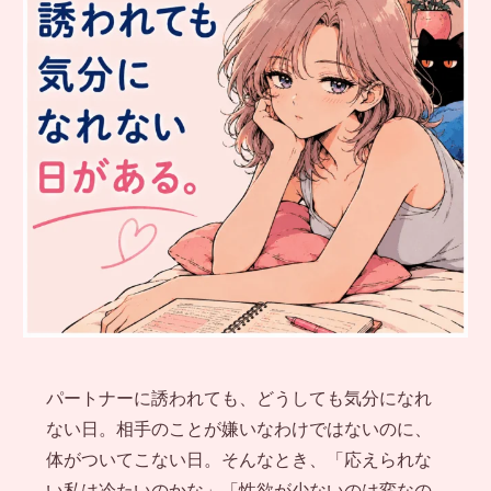
パートナーに誘われても、どうしても気分になれ
ない日。相手のことが嫌いなわけではないのに、
体がついてこない日。そんなとき、「応えられな
い私は冷たいのかな」「性欲が少ないのは変なの