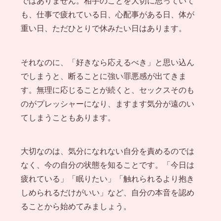
ではありません。相手のことを大切に思っていて
も、仕事で疲れている日、心配事がある日、体が
重い日、ただひとりで休みたい日はあります。
それなのに、「好きなら応えるべき」と思い込ん
でしまうと、断ることに強い罪悪感が出てきま
す。無理に応じることが続くと、セックスそのも
のがプレッシャーになり、ますます気分が遠のい
てしまうこともあります。
大切なのは、気分になれない自分を責めるのでは
なく、今の自分の状態を知ることです。「今日は
疲れている」「眠りたい」「触れられるより抱き
しめられるだけがいい」など、自分の本音を認め
ることから始めてみましょう。