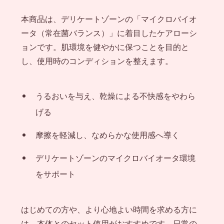
本商品は、デリケートゾーンの「マイクロバイオ
ータ（常在菌バランス）」に着目したケアローシ
ョンです。肌環境を健やかに保つことを目的と
し、使用時のコンディションを整えます。
うるおいを与え、乾燥による不快感をやわら
げる
摩擦を軽減し、なめらかな使用感へ導く
デリケートゾーンのマイクロバイオータ環境
をサポート
はじめての方や、より心地よい時間を求める方に
は、本体とのセット使用がおすすめです。日常の