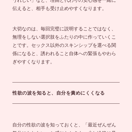
伝えると、相手も受け止めやすくなります。
大切なのは、毎回完璧に説明することではなく、
無理をしない選択肢をふたりの中に作っていくこ
とです。セックス以外のスキンシップを選べる関
係になると、誘われること自体への緊張もやわら
ぎやすくなります。
性欲の波を知ると、自分を責めにくくなる
自分の性欲の波を知っておくと、「最近ぜんぜん