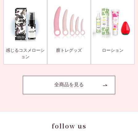
感じるコスメローシ
膣トレグッズ
ローション
ョン
全商品を見る
follow us