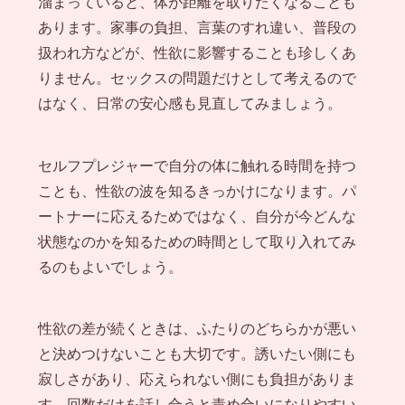
溜まっていると、体が距離を取りたくなることも
あります。家事の負担、言葉のすれ違い、普段の
扱われ方などが、性欲に影響することも珍しくあ
りません。セックスの問題だけとして考えるので
はなく、日常の安心感も見直してみましょう。
セルフプレジャーで自分の体に触れる時間を持つ
ことも、性欲の波を知るきっかけになります。パ
ートナーに応えるためではなく、自分が今どんな
状態なのかを知るための時間として取り入れてみ
るのもよいでしょう。
性欲の差が続くときは、ふたりのどちらかが悪い
と決めつけないことも大切です。誘いたい側にも
寂しさがあり、応えられない側にも負担がありま
す。回数だけを話し合うと責め合いになりやすい