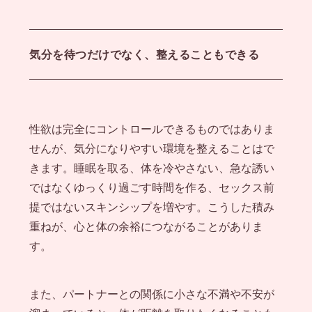
気分を待つだけでなく、整えることもできる
性欲は完全にコントロールできるものではありま
せんが、気分になりやすい環境を整えることはで
きます。睡眠を取る、体を冷やさない、急な誘い
ではなくゆっくり過ごす時間を作る、セックス前
提ではないスキンシップを増やす。こうした積み
重ねが、心と体の余裕につながることがありま
す。
また、パートナーとの関係に小さな不満や不安が