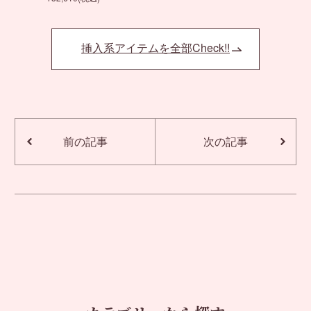
挿入系アイテムを全部Check!!
前の記事
次の記事