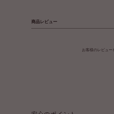
商品レビュー
お客様のレビュー
安心のポイント