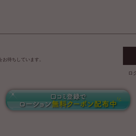
をお待ちしています。
ロ