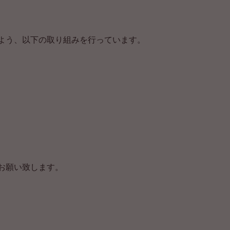
よう、以下の取り組みを行っています。
お願い致します。