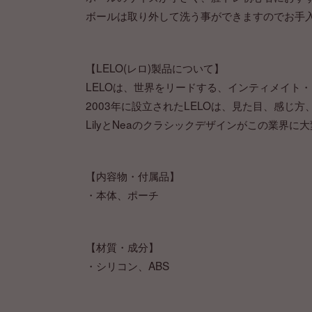
ボールは取り外して洗う事ができますのでお手
【LELO(レロ)製品について】
LELOは、世界をリードする、インティメイト
2003年に設立されたLELOは、見た目、感
LilyとNeaのクラシックデザインがこの業界
【内容物・付属品】
・本体、ポーチ
【材質・成分】
・シリコン、ABS