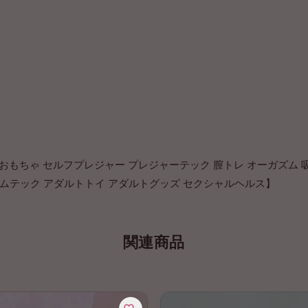
もちゃ セルフプレジャー プレジャーテック 膣トレ オーガズム 吸
 フェムテック アダルトトイ アダルトグッズ セクシャルヘルス】
関連商品