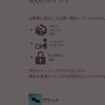
お客様に安心してお買い物をしていただける
安心ショッピングガイドはこちら
商品や発送についてのお問合せは
こちらから
ブラック