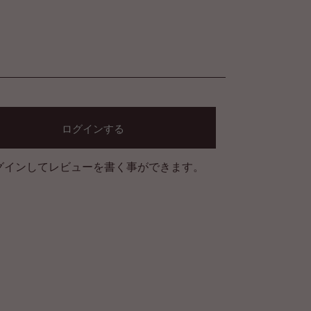
ログインする
グインしてレビューを書く事ができます。