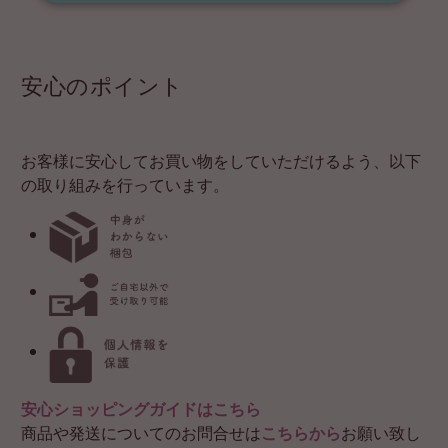
安心のポイント
お客様に安心してお買い物をしていただけるよう、以下
の取り組みを行っています。
安心ショッピングガイドはこちら
商品や発送についてのお問合せは
こちらから
お願い致し