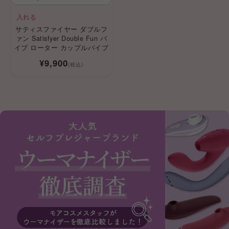
入れる
サティスファイヤー ダブルフ
ァン Satisfyer Double Fun バ
イブ ローター カップルバイブ
¥9,900
(税込)