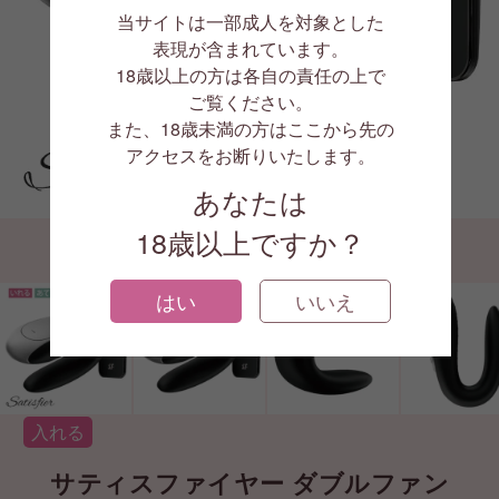
当サイトは一部成人を対象とした
表現が含まれています。
18歳以上の方は各自の責任の上で
ご覧ください。
また、18歳未満の方はここから先の
アクセスをお断りいたします。
1/8
あなたは
18歳以上ですか？
はい
いいえ
入れる
サティスファイヤー ダブルファン