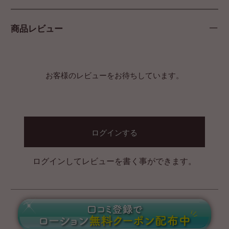
商品レビュー
お客様のレビューをお待ちしています。
ログインする
ログインしてレビューを書く事ができます。