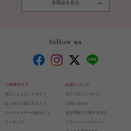
全商品を見る
follow us
ご利用ガイド
お店について
安心ショッピングガイド
モアコスメについて
はじめての選び方ガイド
お問い合わせ
ウーマナイザー比較ガイド
特定商取引に関する表記
ランキング
プライバシーポリシー