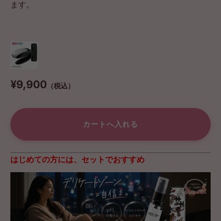
ます。
¥9,900
（税込）
はじめての方には、セットでおすすめ