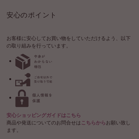
安心のポイント
お客様に安心してお買い物をしていただけるよう、以下
の取り組みを行っています。
安心ショッピングガイドはこちら
商品や発送についてのお問合せは
こちらから
お願い致し
ます。