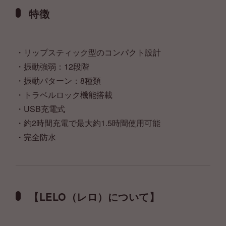
特徴
・リップスティック型のコンパクト設計
・振動強弱：12段階
・振動パターン：8種類
・トラベルロック機能搭載
・USB充電式
・約2時間充電で最大約1.5時間使用可能
・完全防水
【LELO（レロ）について】