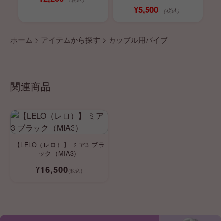
¥5,500
（税込）
ホーム
>
アイテムから探す
>
カップル用バイブ
関連商品
【LELO（レロ）】 ミア3 ブラ
ック（MIA3）
¥16,500
(税込)