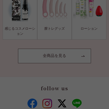
感じるコスメローシ
膣トレグッズ
ローション
ョン
全商品を見る
follow us