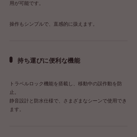
用が可能です。
操作もシンプルで、直感的に扱えます。
持ち運びに便利な機能
トラベルロック機能を搭載し、移動中の誤作動を防
止。
静音設計と防水仕様で、さまざまなシーンで使用でき
ます。