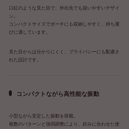
口紅のような見た目で、外出先でも扱いやすいデザイ
ン。
コンパクトサイズでポーチにも収納しやすく、持ち運
びに適しています。
見た目からは分かりにくく、プライバシーにも配慮さ
れた設計です。
コンパクトながら高性能な振動
小型ながら安定した振動を搭載。
複数のパターンと強弱調整により、好みに合わせた使