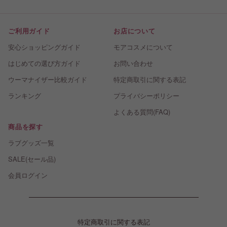
ご利用ガイド
お店について
安心ショッピングガイド
モアコスメについて
はじめての選び方ガイド
お問い合わせ
ウーマナイザー比較ガイド
特定商取引に関する表記
ランキング
プライバシーポリシー
よくある質問(FAQ)
商品を探す
ラブグッズ一覧
SALE(セール品)
会員ログイン
特定商取引に関する表記