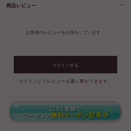
商品レビュー
お客様のレビューをお待ちしています。
ログインする
ログインしてレビューを書く事ができます。