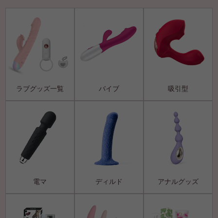
ラブグッズ一覧
バイブ
吸引型
電マ
ディルド
アナルグッズ