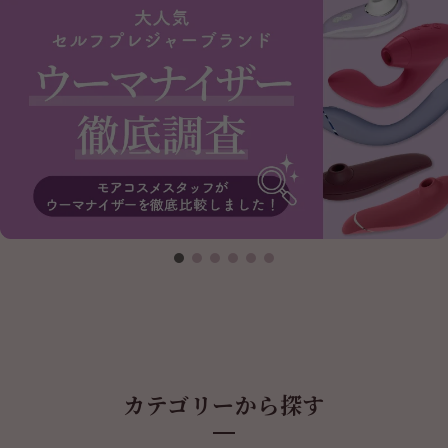
カテゴリーから探す