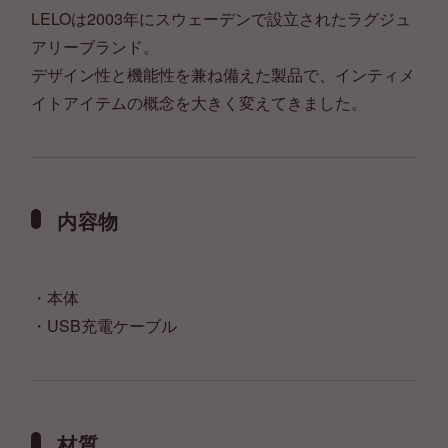
LELOは2003年にスウェーデンで設立されたラグジュ
アリーブランド。
デザイン性と機能性を兼ね備えた製品で、インティメ
イトアイテムの概念を大きく変えてきました。
内容物
・本体
・USB充電ケーブル
材質