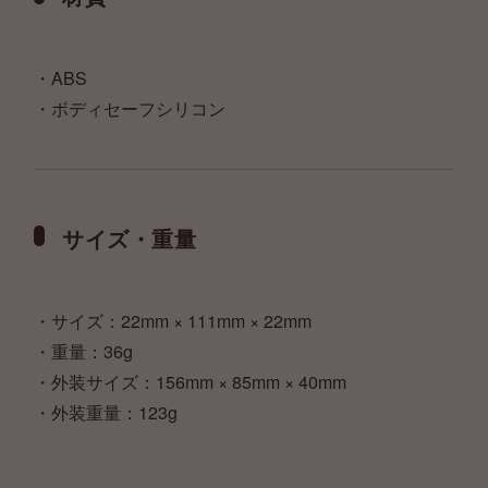
・ABS
・ボディセーフシリコン
サイズ・重量
・サイズ：22mm × 111mm × 22mm
・重量：36g
・外装サイズ：156mm × 85mm × 40mm
・外装重量：123g