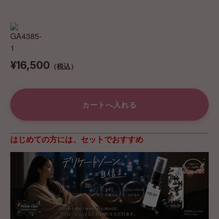
¥16,500
（税込）
はじめての方には、セットでおすすめ