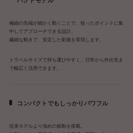
極細の先端が細かく動くことで、狙ったポイントに集
中してアプローチできる設計。
繊細な動きで、安定した刺激を実現します。
トラベルサイズで持ち運びやすく、日常から外出先ま
で幅広く活用できます。
コンパクトでもしっかりパワフル
従来モデルより強めの振動を搭載。