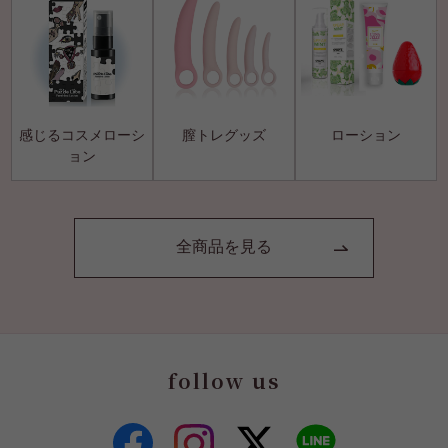
感じるコスメローシ
膣トレグッズ
ローション
ョン
全商品を見る
follow us