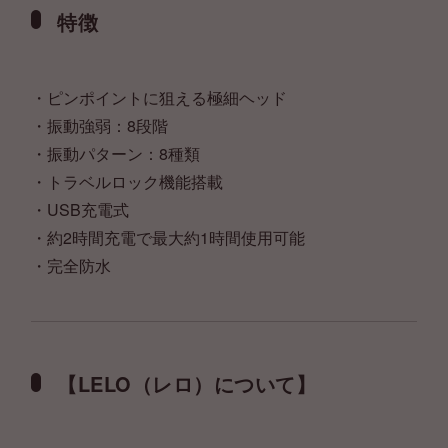
特徴
・ピンポイントに狙える極細ヘッド
・振動強弱：8段階
・振動パターン：8種類
・トラベルロック機能搭載
・USB充電式
・約2時間充電で最大約1時間使用可能
・完全防水
【LELO（レロ）について】