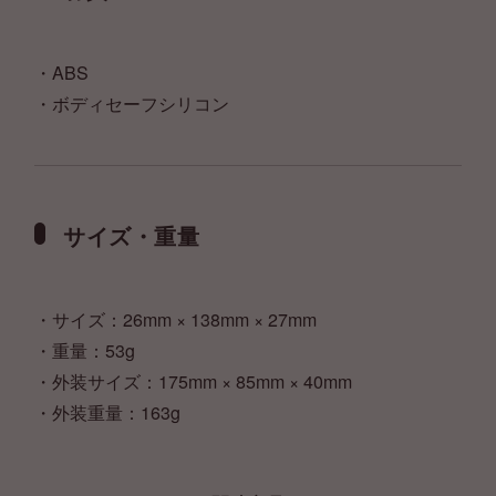
・ABS
・ボディセーフシリコン
サイズ・重量
・サイズ：26mm × 138mm × 27mm
・重量：53g
・外装サイズ：175mm × 85mm × 40mm
・外装重量：163g