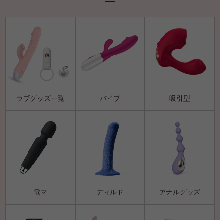
ラブグッズ一覧
バイブ
吸引型
電マ
ディルド
アナルグッズ