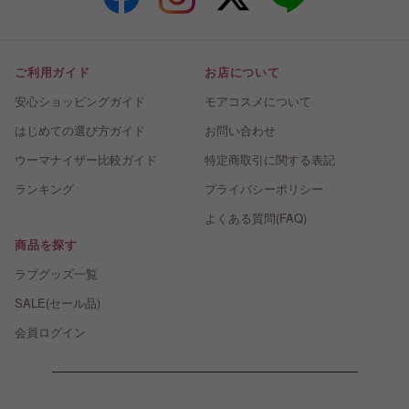
ご利用ガイド
お店について
安心ショッピングガイド
モアコスメについて
はじめての選び方ガイド
お問い合わせ
ウーマナイザー比較ガイド
特定商取引に関する表記
ランキング
プライバシーポリシー
よくある質問(FAQ)
商品を探す
ラブグッズ一覧
SALE(セール品)
会員ログイン