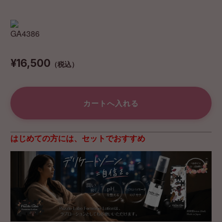
¥16,500
（税込）
はじめての方には、セットでおすすめ