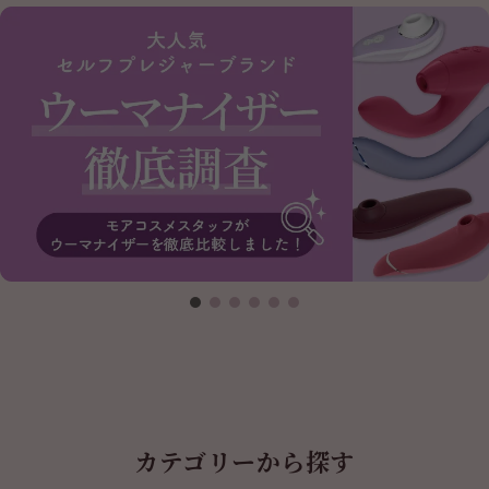
カテゴリーから探す