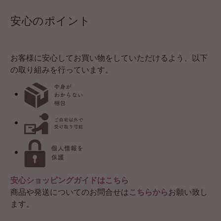
安心のポイント
お客様に安心してお買い物をしていただけるよう、以下
の取り組みを行っています。
安心ショッピングガイドはこちら
商品や発送についてのお問合せは
こちらから
お願い致し
ます。