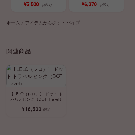
¥5,500
¥6,270
（税込）
（税込）
ホーム
>
アイテムから探す
>
バイブ
関連商品
【LELO（レロ）】 ドット ト
ラベル ピンク（DOT Travel）
¥16,500
(税込)