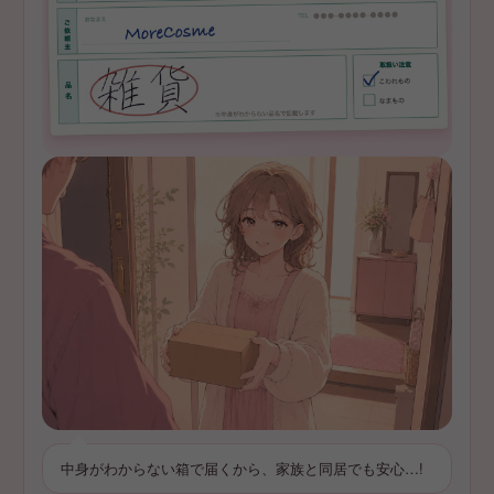
中身がわからない箱で届くから、家族と同居でも安心…!