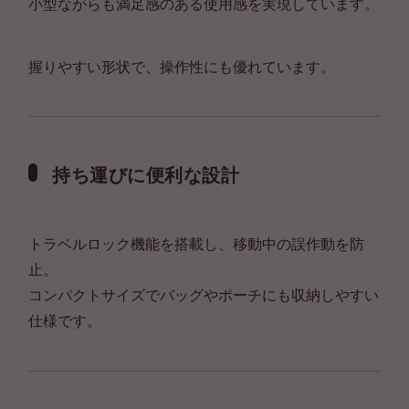
小型ながらも満足感のある使用感を実現しています。
握りやすい形状で、操作性にも優れています。
持ち運びに便利な設計
トラベルロック機能を搭載し、移動中の誤作動を防
止。
コンパクトサイズでバッグやポーチにも収納しやすい
仕様です。