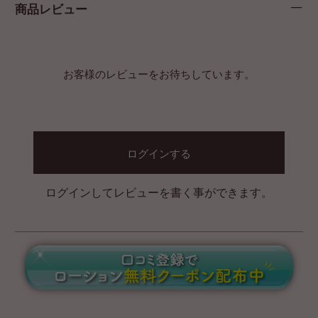
商品レビュー
お客様のレビューをお待ちしています。
ログインする
ログインしてレビューを書く事ができます。