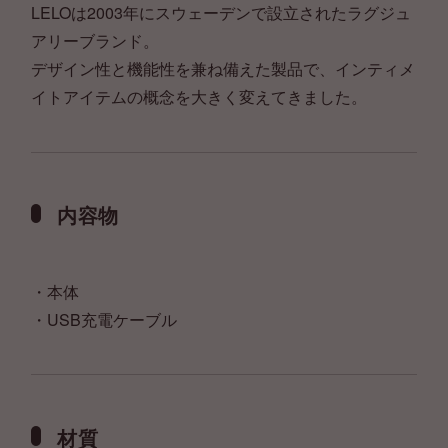
LELOは2003年にスウェーデンで設立されたラグジュ
アリーブランド。
デザイン性と機能性を兼ね備えた製品で、インティメ
イトアイテムの概念を大きく変えてきました。
内容物
・本体
・USB充電ケーブル
材質