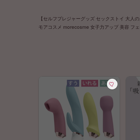
【セルフプレジャーグッズ セックストイ 大人のお
モアコスメ morecosme 女子力アップ 美容