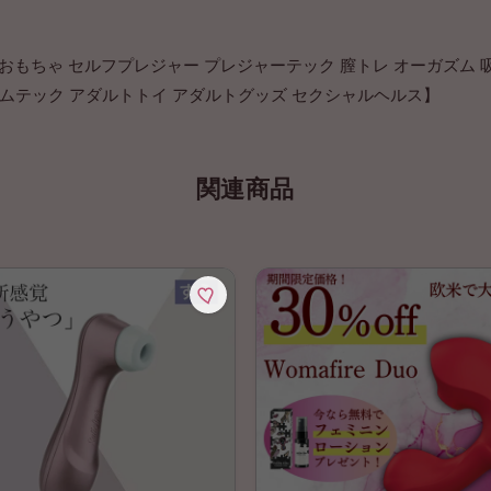
もちゃ セルフプレジャー プレジャーテック 膣トレ オーガズム 吸
 フェムテック アダルトトイ アダルトグッズ セクシャルヘルス】
関連商品