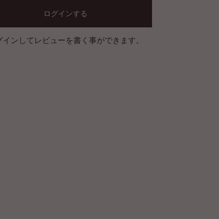
ログインする
グインしてレビューを書く事ができます。