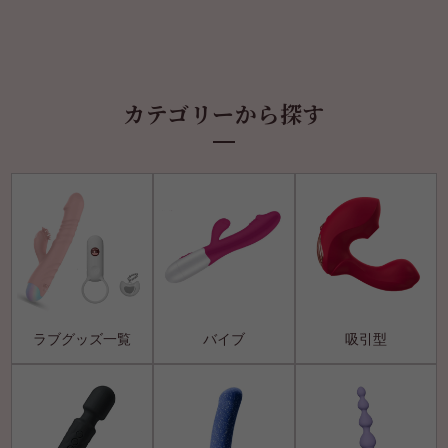
カテゴリーから探す
ラブグッズ一覧
バイブ
吸引型