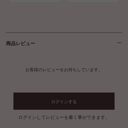
商品レビュー
お客様のレビューをお待ちしています。
ログインする
ログインしてレビューを書く事ができます。