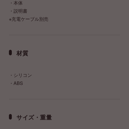
・本体
・説明書
※充電ケーブル別売
材質
・シリコン
・ABS
サイズ・重量