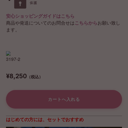
安心ショッピングガイドはこちら
商品や発送についてのお問合せは
こちらから
お願い致し
ます。
¥8,250
（税込）
はじめての方には、セットでおすすめ