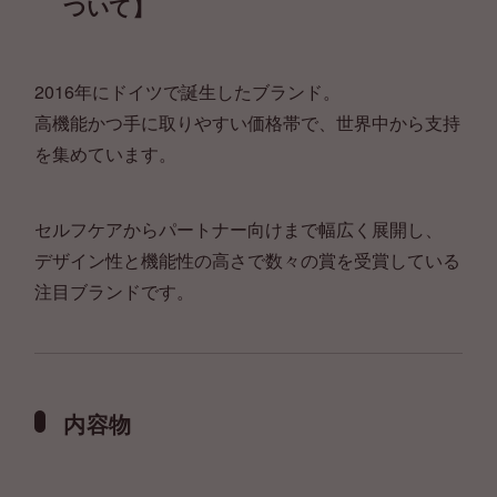
ついて】
2016年にドイツで誕生したブランド。
高機能かつ手に取りやすい価格帯で、世界中から支持
を集めています。
セルフケアからパートナー向けまで幅広く展開し、
デザイン性と機能性の高さで数々の賞を受賞している
注目ブランドです。
内容物