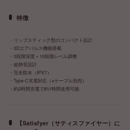
特徴
・リップスティック型のコンパクト設計
・3Dエアパルス機能搭載
・3段階深度＋10段階レベル調整
・超静音設計
・完全防水（IPX7）
・Type-C充電対応（※ケーブル別売）
・約2時間充電で約1時間使用可能
【Satisfyer（サティスファイヤー）に