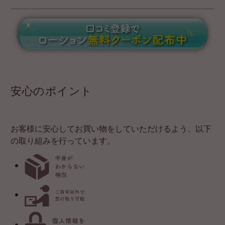
安心のポイント
お客様に安心してお買い物をしていただけるよう、以下
の取り組みを行っています。