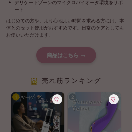
デリケートゾーンのマイクロバイオータ環境をサポ
ート
はじめての方や、より心地よい時間を求める方には、本
体とのセット使用がおすすめです。日常のケアとしても
お使いいただけます。
商品はこちら →
売れ筋ランキング