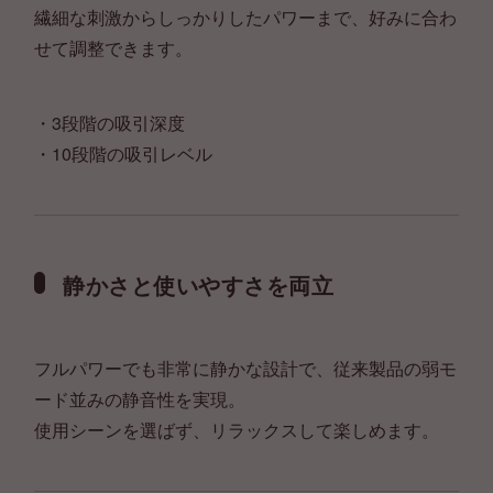
繊細な刺激からしっかりしたパワーまで、好みに合わ
せて調整できます。
・3段階の吸引深度
・10段階の吸引レベル
静かさと使いやすさを両立
フルパワーでも非常に静かな設計で、従来製品の弱モ
ード並みの静音性を実現。
使用シーンを選ばず、リラックスして楽しめます。