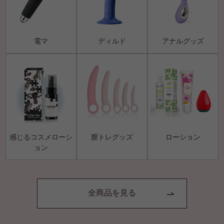
電マ
ディルド
アナルグッズ
感じるコスメローシ
膣トレグッズ
ローション
ョン
全商品を見る