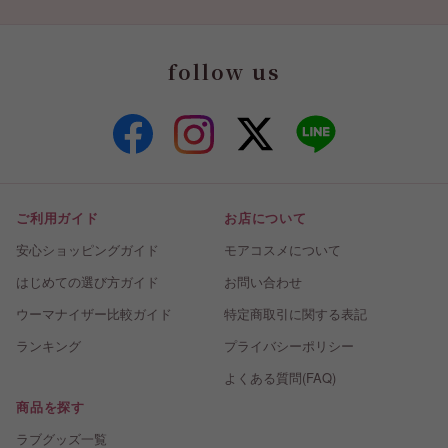
follow us
ご利用ガイド
お店について
安心ショッピングガイド
モアコスメについて
はじめての選び方ガイド
お問い合わせ
ウーマナイザー比較ガイド
特定商取引に関する表記
ランキング
プライバシーポリシー
よくある質問(FAQ)
商品を探す
ラブグッズ一覧