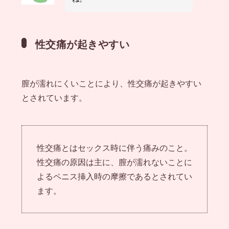
性交痛が起きやすい
膣が濡れにくいことにより、性交痛が起きやすい
とされています。
性交痛とはセックス時に伴う痛みのこと。
性交痛の原因は主に、膣が濡れないことに
よるペニス挿入時の摩擦であるとされてい
ます。