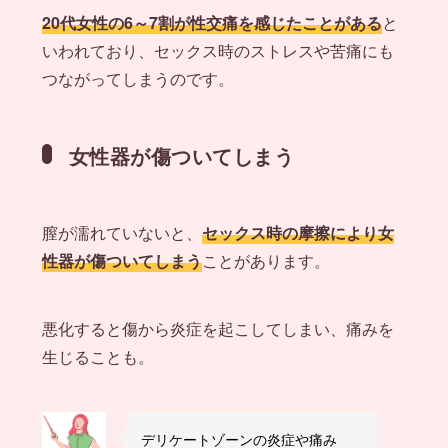
20代女性の6～7割が性交痛を感じたことがある
と
いわれており、セックス時のストレスや苦痛にも
つながってしまうのです。
女性器が傷ついてしまう
膣が濡れていないと、
セックス時の摩擦により女
性器が傷ついてしまう
ことがあります。
悪化すると傷から炎症を起こしてしまい、痛みを
生じることも。
デリケートゾーンの炎症や痛み