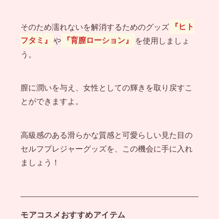
そのため濡れないを解消するためのグッズ
『ヒト
フタミ』
や
『育膣ローション』
を使用しましょ
う。
膣に潤いを与え、女性としての輝きを取り戻すこ
とができますよ。
高級感のある滑らかな質感と可愛らしい見た目の
セルフプレジャーグッズを、この機会に手に入れ
ましょう！
モアコスメおすすめアイテム