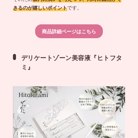
きるのが嬉しいポイント
です。
商品詳細ページはこちら
デリケートゾーン美容液『ヒトフタ
ミ』