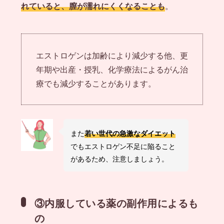
れていると、膣が濡れにくくなることも
。
エストロゲンは加齢により減少する他、更
年期や出産・授乳、化学療法によるがん治
療でも減少することがあります。
また
若い世代の急激なダイエット
でもエストロゲン不足に陥ること
があるため、注意しましょう。
③内服している薬の副作用によるも
の