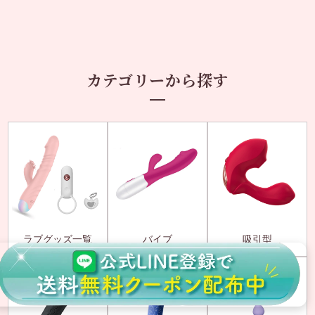
カテゴリーから探す
ラブグッズ一覧
バイブ
吸引型