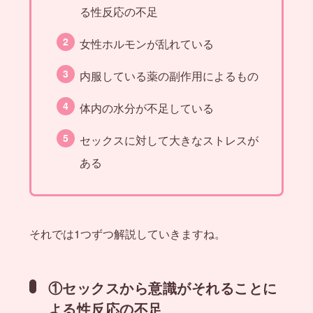
る性反応の不足
女性ホルモンが乱れている
内服している薬の副作用によるもの
体内の水分が不足している
セックスに対して大きなストレスが
ある
それでは1つずつ解説していきますね。
①セックスから意識がそれることに
よる性反応の不足