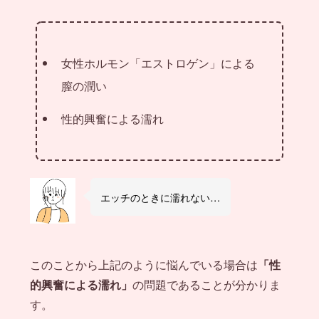
女性ホルモン「エストロゲン」による
膣の潤い
性的興奮による濡れ
エッチのときに濡れない…
このことから上記のように悩んでいる場合は
「性
的興奮による濡れ」
の問題であることが分かりま
す。