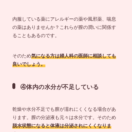
内服している薬にアレルギーの薬や風邪薬、喘息
の薬はありませんか？これらが膣の潤いに関係す
ることもあるのです。
そのため
気になる方は婦人科の医師に相談しても
良いでしょう。
④体内の水分が不足している
乾燥や水分不足でも膣が濡れにくくなる場合があ
ります。膣の分泌液も元々は水分です。そのため
脱水状態になると体液は分泌されにくくなりま