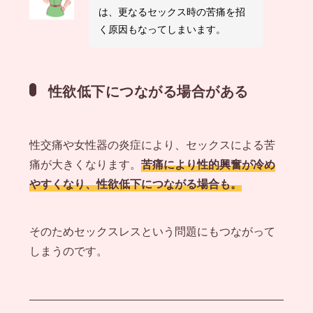
は、更なるセックス時の苦痛を招
く原因もなってしまいます。
性欲低下につながる場合がある
性交痛や女性器の炎症により、セックスによる苦
痛が大きくなります。
苦痛により性的興奮が冷め
やすくなり、性欲低下につながる場合も。
そのためセックスレスという問題にもつながって
しまうのです。