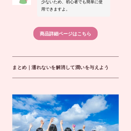
少ないため、初心者でも簡単に使
用できますよ。
商品詳細ページはこちら
まとめ｜濡れないを解消して潤いを与えよう