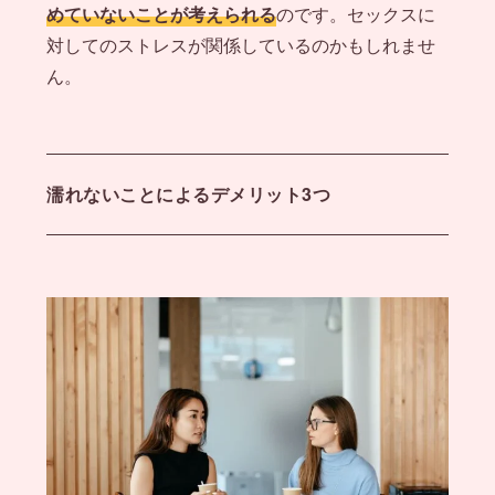
めていないことが考えられる
のです。セックスに
対してのストレスが関係しているのかもしれませ
ん。
濡れないことによるデメリット3つ