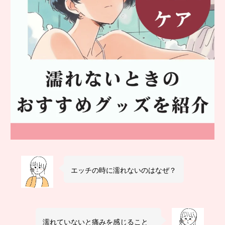
エッチの時に濡れないのはなぜ？
濡れていないと痛みを感じること