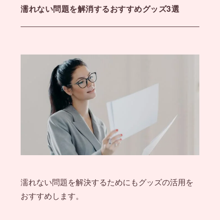
濡れない問題を解消するおすすめグッズ3選
濡れない問題を解決するためにもグッズの活用を
おすすめします。