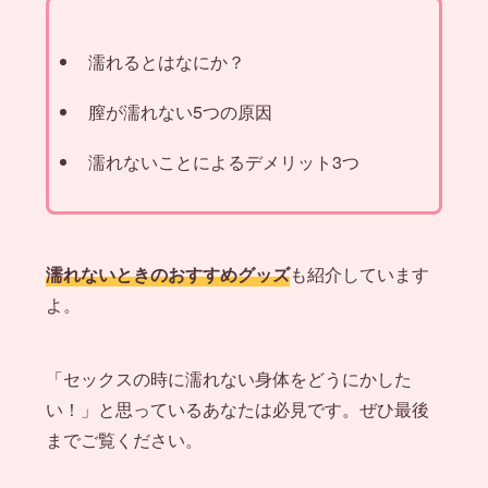
濡れるとはなにか？
膣が濡れない5つの原因
濡れないことによるデメリット3つ
濡れないときのおすすめグッズ
も紹介しています
よ。
「セックスの時に濡れない身体をどうにかした
い！」と思っているあなたは必見です。ぜひ最後
までご覧ください。