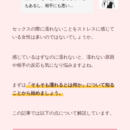
もあるし、相手にも悪い…
セックスの際に濡れないことをストレスに感じて
いる女性は多いのではないでしょうか。
感じているはずなのに濡れないと、濡れない原因
や相手の反応も気になり悩みますよね。
まずは
「そもそも濡れるとは何か」について知る
ことから始めましょう。
この記事では以下の点について解説しています。