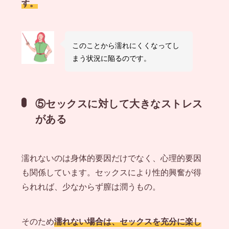
す。
このことから濡れにくくなってし
まう状況に陥るのです。
⑤セックスに対して大きなストレス
がある
濡れないのは身体的要因だけでなく、心理的要因
も関係しています。セックスにより性的興奮が得
られれば、少なからず膣は潤うもの。
そのため
濡れない場合は、セックスを充分に楽し