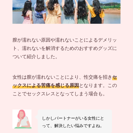
膣が濡れない原因や濡れないことによるデメリッ
ト、濡れないを解消するためのおすすめグッズに
ついて紹介しました。
女性は膣が濡れないことにより、性交痛を招き
セ
ックスによる苦痛を感じる原因
となります。この
ことでセックスレスとなってしまう場合も。
しかしパートナーがいる女性にと
って、解決したい悩みですよね。