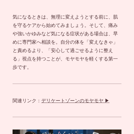
気になるときは、無理に変えようとする前に、肌
を守るケアから始めてみましょう。そして、痛み
や強いかゆみなど気になる症状がある場合は、早
めに専門家へ相談を。自分の体を「変えなきゃ」
と責めるより、「安心して過ごせるように整え
る」視点を持つことが、モヤモヤを軽くする第一
歩です。
関連リンク：
デリケートゾーンのモヤモヤ ▶