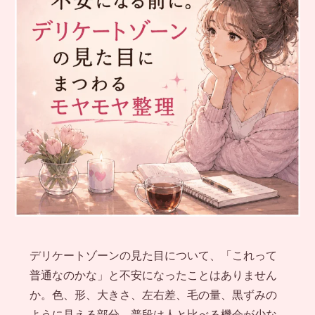
デリケートゾーンの見た目について、「これって
普通なのかな」と不安になったことはありません
か。色、形、大きさ、左右差、毛の量、黒ずみの
ように見える部分。普段は人と比べる機会が少な