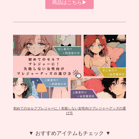
商品はこちら▶︎
初めてのセルフプレジャーに！失敗しない女性向けプレジャーグッズの選
び方
▼ おすすめアイテムもチェック ▼