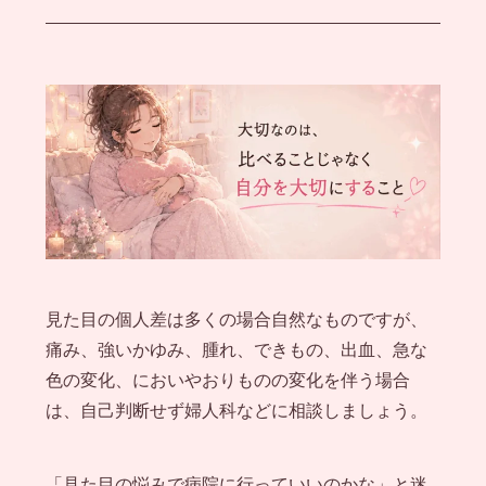
見た目の個人差は多くの場合自然なものですが、
痛み、強いかゆみ、腫れ、できもの、出血、急な
色の変化、においやおりものの変化を伴う場合
は、自己判断せず婦人科などに相談しましょう。
「見た目の悩みで病院に行っていいのかな」と迷