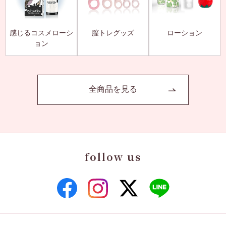
感じるコスメローシ
膣トレグッズ
ローション
ョン
全商品を見る
follow us