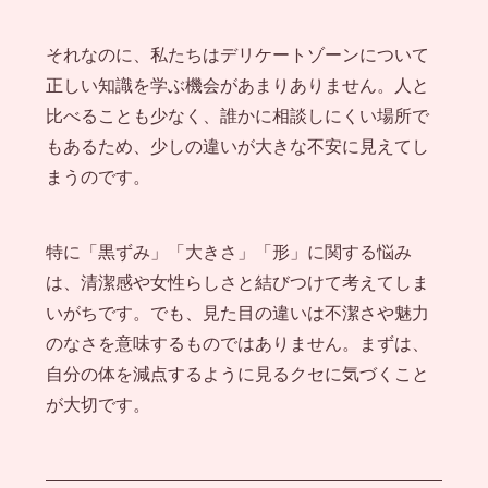
それなのに、私たちはデリケートゾーンについて
正しい知識を学ぶ機会があまりありません。人と
比べることも少なく、誰かに相談しにくい場所で
もあるため、少しの違いが大きな不安に見えてし
まうのです。
特に「黒ずみ」「大きさ」「形」に関する悩み
は、清潔感や女性らしさと結びつけて考えてしま
いがちです。でも、見た目の違いは不潔さや魅力
のなさを意味するものではありません。まずは、
自分の体を減点するように見るクセに気づくこと
が大切です。