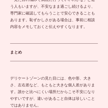
う人もいますが、不安なまま過ごし続けるより、
専門家に確認してもらうことで安心できることも
あります。恥ずかしさがある場合は、事前に相談
内容をメモしておくと伝えやすくなります。
まとめ
デリケートゾーンの見た目には、色や形、大き
さ、左右差など、もともと大きな個人差がありま
す。誰かと比べにくい場所だからこそ不安になり
やすいですが、違いがあること自体は珍しいこと
ではありません。