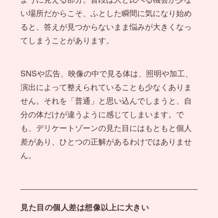
い場所だからこそ、ふとした瞬間に気になり始め
ると、答えが見つからないまま悩みが大きくなっ
てしまうことがあります。
SNSや広告、映像の中で見る体は、照明や加工、
演出によって整えられていることも少なくありま
せん。それを「普通」と思い込んでしまうと、自
分の体だけが違うように感じてしまいます。で
も、デリケートゾーンの見た目にはもともと個人
差があり、ひとつの正解があるわけではありませ
ん。
見た目の個人差は想像以上に大きい