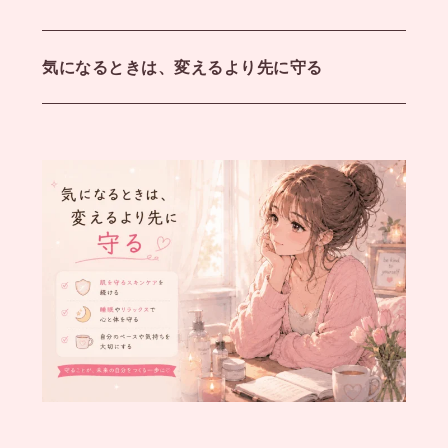
気になるときは、変えるより先に守る