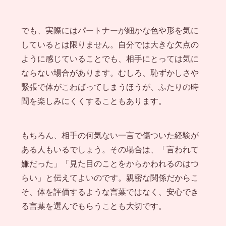
でも、実際にはパートナーが細かな色や形を気に
しているとは限りません。自分では大きな欠点の
ように感じていることでも、相手にとっては気に
ならない場合があります。むしろ、恥ずかしさや
緊張で体がこわばってしまうほうが、ふたりの時
間を楽しみにくくすることもあります。
もちろん、相手の何気ない一言で傷ついた経験が
ある人もいるでしょう。その場合は、「言われて
嫌だった」「見た目のことをからかわれるのはつ
らい」と伝えてよいのです。親密な関係だからこ
そ、体を評価するような言葉ではなく、安心でき
る言葉を選んでもらうことも大切です。