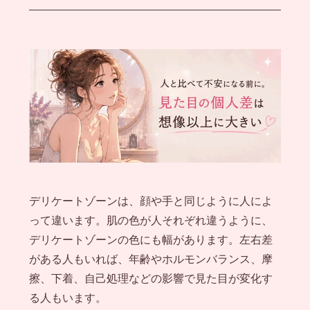
デリケートゾーンは、顔や手と同じように人によ
って違います。肌の色が人それぞれ違うように、
デリケートゾーンの色にも幅があります。左右差
がある人もいれば、年齢やホルモンバランス、摩
擦、下着、自己処理などの影響で見た目が変化す
る人もいます。