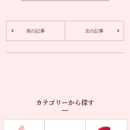
前の記事
次の記事
カテゴリーから探す