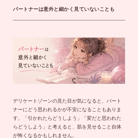
パートナーは意外と細かく見ていないことも
デリケートゾーンの見た目が気になると、パート
ナーにどう思われるかが不安になることもありま
す。「引かれたらどうしよう」「変だと思われた
らどうしよう」と考えると、肌を見せること自体
が怖くなるかもしれません。