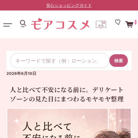
LINE友だち限定：¥10,000以上で送料無料（登録はこちら）
0
検索
2026年6月10日
人と比べて不安になる前に。デリケート
ゾーンの見た目にまつわるモヤモヤ整理