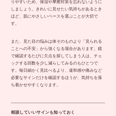
りやすいため、保湿や摩擦対策を忘れないように
しましょう。きれいに見せたい気持ちがあるとき
ほど、肌にやさしいペースを選ぶことが大切で
す。
また、見た目の悩みは体そのものより「見られる
ことへの不安」から強くなる場合があります。鏡
で確認するたびに欠点を探してしまう人は、チェ
ックする回数を少し減らしてみるのもひとつで
す。毎日細かく見比べるより、違和感や痛みなど
必要なサインだけを確認するほうが、気持ちを落
ち着かせやすくなります。
相談していいサインも知っておく