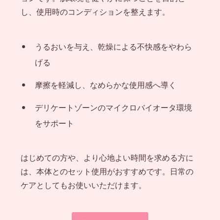
し、使用時のコンディションを整えます。
うるおいを与え、乾燥による不快感をやわら
げる
摩擦を軽減し、なめらかな使用感へ導く
デリケートゾーンのマイクロバイオータ環境
をサポート
はじめての方や、より心地よい時間を求める方に
は、本体とのセット使用がおすすめです。日常の
ケアとしてもお使いいただけます。