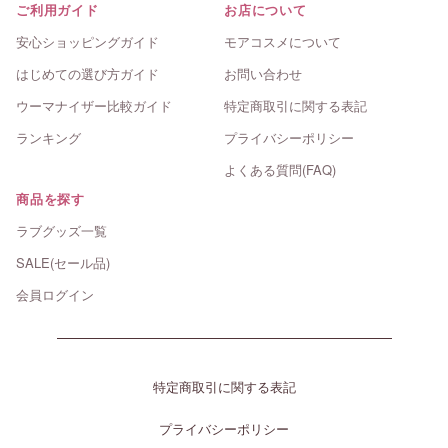
ご利用ガイド
お店について
安心ショッピングガイド
モアコスメについて
はじめての選び方ガイド
お問い合わせ
ウーマナイザー比較ガイド
特定商取引に関する表記
ランキング
プライバシーポリシー
よくある質問(FAQ)
商品を探す
ラブグッズ一覧
SALE(セール品)
会員ログイン
特定商取引に関する表記
プライバシーポリシー