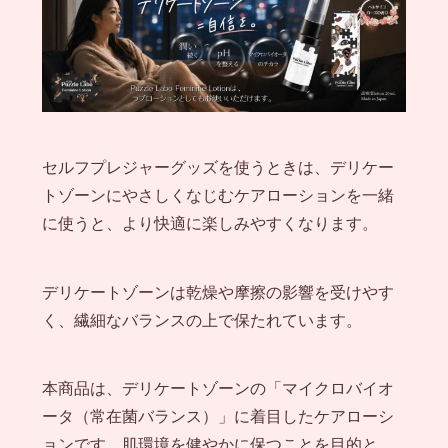
セルフプレジャーグッズを使うときは、デリケー
トゾーンにやさしくなじむケアローションを一緒
に使うと、より快適に楽しみやすくなります。
デリケートゾーンは乾燥や摩擦の影響を受けやす
く、繊細なバランスの上で保たれています。
本商品は、デリケートゾーンの「マイクロバイオ
ータ（常在菌バランス）」に着目したケアローシ
ョンです。肌環境を健やかに保つことを目的と