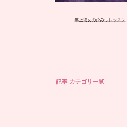
年上彼女のひみつレッスン
記事 カテゴリ一覧