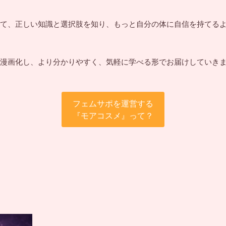
て、正しい知識と選択肢を知り、もっと自分の体に自信を持てる
漫画化し、より分かりやすく、気軽に学べる形でお届けしていき
フェムサポを運営する
『モアコスメ』って？