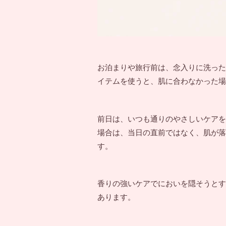
お泊まりや旅行前は、念入りに洗った
イテムを使うと、肌に合わなかった場
前日は、いつも通りのやさしいケアを
場合は、当日の直前ではなく、肌が落
す。
香りの強いケアでにおいを隠そうとす
あります。