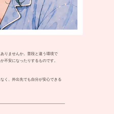
はありませんか。普段と違う環境で
いか不安になったりするものです。
はなく、外出先でも自分が安心できる