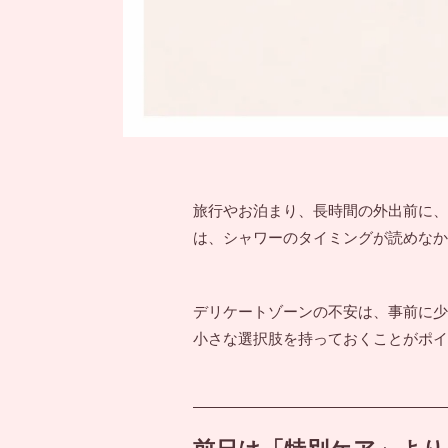
旅行やお泊まり、長時間の外出前に、
は、シャワーのタイミングが読めなか
デリケートゾーンの不安は、事前に少
小さな選択肢を持っておくことがポイ
前日は「特別ケア」より