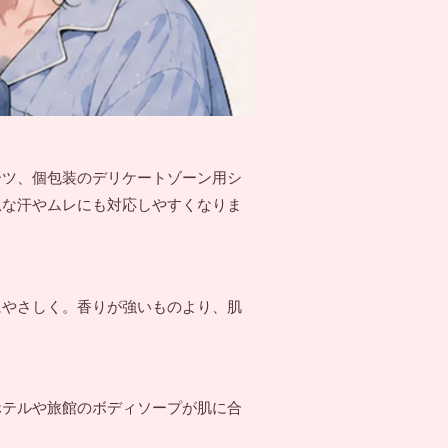
ーツ、個包装のデリケートゾーン用シ
急な汗やムレにも対応しやすくなりま
にやさしく。香りが強いものより、肌
ホテルや旅館のボディソープが肌に合