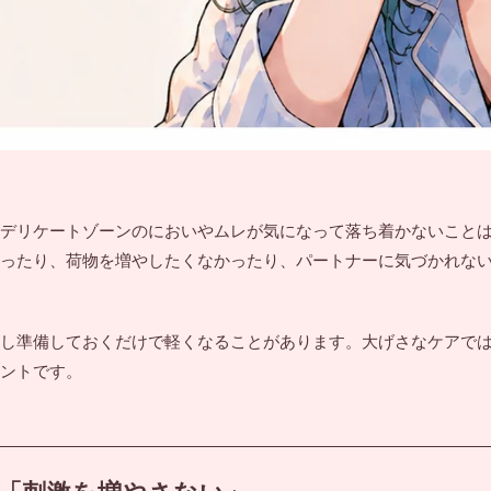
デリケートゾーンのにおいやムレが気になって落ち着かないこと
ったり、荷物を増やしたくなかったり、パートナーに気づかれな
し準備しておくだけで軽くなることがあります。大げさなケアで
ントです。
「刺激を増やさない」