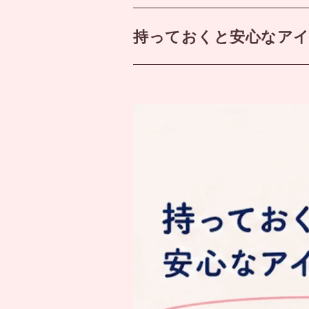
持っておくと安心なア