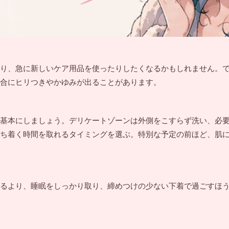
り、急に新しいケア用品を使ったりしたくなるかもしれません。
合にヒリつきやかゆみが出ることがあります。
基本にしましょう。デリケートゾーンは外側をこすらず洗い、必
ち着く時間を取れるタイミングを選ぶ。特別な予定の前ほど、肌
るより、睡眠をしっかり取り、締めつけの少ない下着で過ごすほ