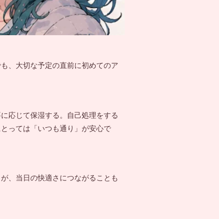
でも、大切な予定の直前に初めてのア
要に応じて保湿する。自己処理をする
にとっては「いつも通り」が安心で
うが、当日の快適さにつながることも