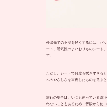
外出先での不安を軽くするには、バッ
ート、通気性のよいおりものシート、
す。
ただし、シートで何度も拭きすぎると
へのやさしさを重視したものを選ぶと
旅行の場合は、いつも使っている洗浄
わないこともあるため、普段から使い