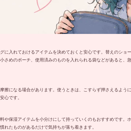
グに入れておけるアイテムを決めておくと安心です。替えのショ
小さめのポーチ、使用済みのものを入れられる袋などがあると、
摩擦になる場合があります。使うときは、こすらず押さえるよう
安心です。
料や保湿アイテムを小分けにして持っていくのもおすすめです。
慣れたものがあるだけで気持ちが落ち着きます。