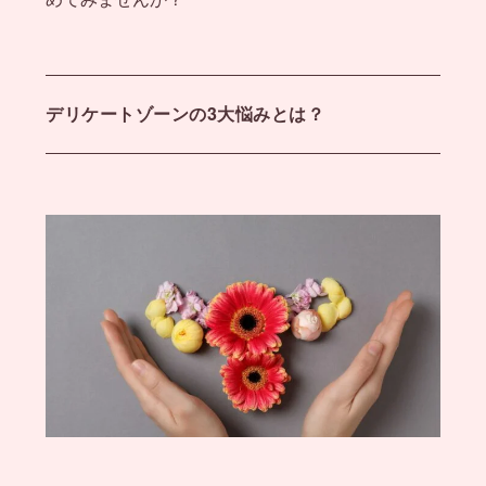
デリケートゾーンの3大悩みとは？