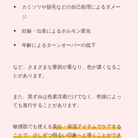
カミソリや脱毛などの自己処理によるダメー
ジ
妊娠・出産によるホルモン変化
年齢によるターンオーバーの低下
など、さまざまな要因が重なり、色が濃くなるこ
とがあります。
また、黒ずみは色素沈着だけでなく、乾燥によっ
ても進行することがあります。
敏感肌でも使える
美白・保湿アイテムでケアする
ことで、少しずつ明るい印象へと導くことができ