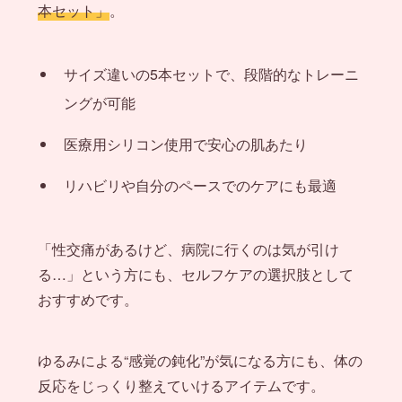
本セット」
。
サイズ違いの5本セットで、段階的なトレーニ
ングが可能
医療用シリコン使用で安心の肌あたり
リハビリや自分のペースでのケアにも最適
「性交痛があるけど、病院に行くのは気が引け
る…」という方にも、セルフケアの選択肢として
おすすめです。
ゆるみによる“感覚の鈍化”が気になる方にも、体の
反応をじっくり整えていけるアイテムです。