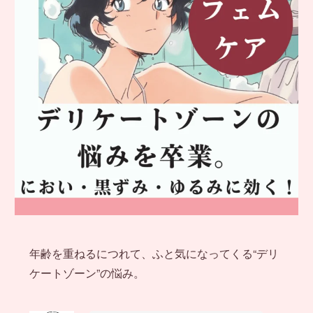
年齢を重ねるにつれて、ふと気になってくる“デリ
ケートゾーン”の悩み。