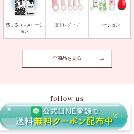
感じるコスメローシ
膣トレグッズ
ローション
ョン
全商品を見る
follow us