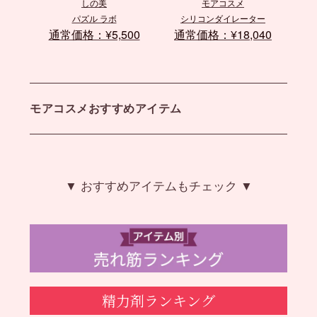
しの美
モアコスメ
パズル ラボ
シリコンダイレーター
通常価格：¥5,500
通常価格：¥18,040
モアコスメおすすめアイテム
▼ おすすめアイテムもチェック ▼
精力剤ランキング