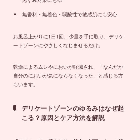
無香料・無着色・弱酸性で敏感肌にも安心
お風呂上がりに1日1回、少量を手に取り、デリケ
ートゾーンにやさしくなじませるだけ。
乾燥によるムレやにおいが軽減され、「なんだか
自分のにおいが気にならなくなった」と感じる方
もいます。
デリケートゾーンのゆるみはなぜ起
こる？原因とケア方法を解説