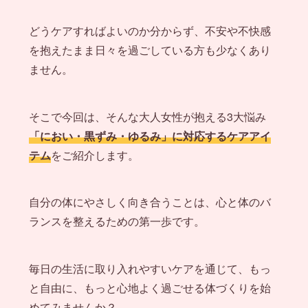
どうケアすればよいのか分からず、不安や不快感
を抱えたまま日々を過ごしている方も少なくあり
ません。
そこで今回は、そんな大人女性が抱える3大悩み
「におい・黒ずみ・ゆるみ」に対応するケアアイ
テム
をご紹介します。
自分の体にやさしく向き合うことは、心と体のバ
ランスを整えるための第一歩です。
毎日の生活に取り入れやすいケアを通じて、もっ
と自由に、もっと心地よく過ごせる体づくりを始
めてみませんか？