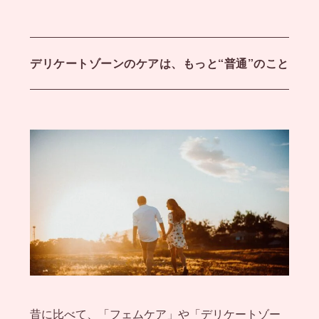
デリケートゾーンのケアは、もっと“普通”のこと
昔に比べて、「フェムケア」や「デリケートゾー