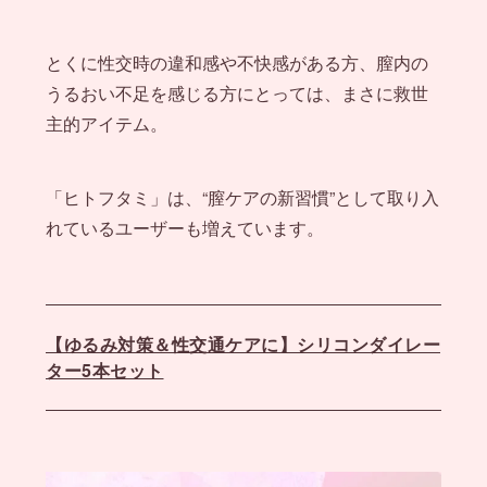
とくに性交時の違和感や不快感がある方、膣内の
うるおい不足を感じる方にとっては、まさに救世
主的アイテム。
「ヒトフタミ」は、“膣ケアの新習慣”として取り入
れているユーザーも増えています。
【ゆるみ対策＆性交通ケアに】シリコンダイレー
ター5本セット