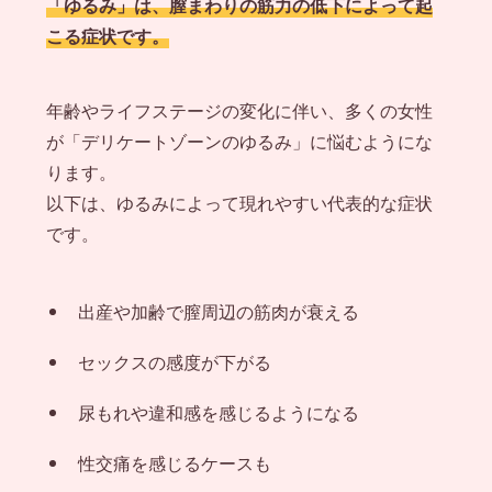
「ゆるみ」は、膣まわりの筋力の低下によって起
こる症状です。
年齢やライフステージの変化に伴い、多くの女性
が「デリケートゾーンのゆるみ」に悩むようにな
ります。
以下は、ゆるみによって現れやすい代表的な症状
です。
出産や加齢で膣周辺の筋肉が衰える
セックスの感度が下がる
尿もれや違和感を感じるようになる
性交痛を感じるケースも