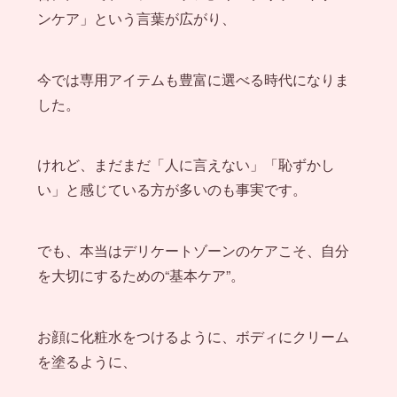
ンケア」という言葉が広がり、
今では専用アイテムも豊富に選べる時代になりま
した。
けれど、まだまだ「人に言えない」「恥ずかし
い」と感じている方が多いのも事実です。
でも、本当はデリケートゾーンのケアこそ、自分
を大切にするための“基本ケア”。
お顔に化粧水をつけるように、ボディにクリーム
を塗るように、