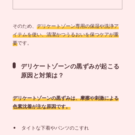
そのため、
デリケートゾーン専用の保湿や洗浄ア
イテムを使い、清潔かつうるおいを保つケアが重
要
です。
デリケートゾーンの黒ずみが起こる
原因と対策は？
デリケートゾーンの黒ずみは、摩擦や刺激による
色素沈着が主な原因です。
タイトな下着やパンツのこすれ