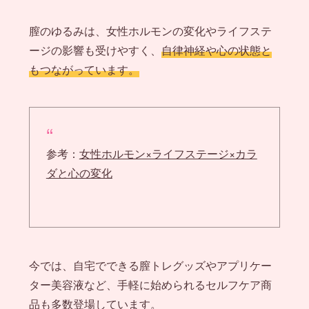
膣のゆるみは、女性ホルモンの変化やライフステ
ージの影響も受けやすく、
自律神経や心の状態と
もつながっています。
参考：
女性ホルモン×ライフステージ×カラ
ダと心の変化
今では、自宅でできる膣トレグッズやアプリケー
ター美容液など、手軽に始められるセルフケア商
品も多数登場しています。