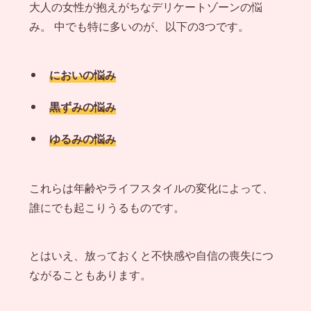
大人の女性が抱えがちなデリケートゾーンの悩
み。 中でも特に多いのが、以下の3つです。
においの悩み
黒ずみの悩み
ゆるみの悩み
これらは年齢やライフスタイルの変化によって、
誰にでも起こりうるものです。
とはいえ、放っておくと不快感や自信の喪失につ
ながることもあります。