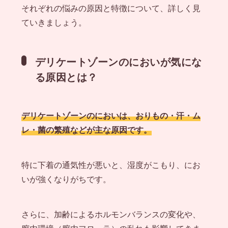
それぞれの悩みの原因と特徴について、詳しく見
ていきましょう。
デリケートゾーンのにおいが気にな
る原因とは？
デリケートゾーンのにおいは、おりもの・汗・ム
レ・菌の繁殖などが主な原因です。
特に下着の通気性が悪いと、湿度がこもり、にお
いが強くなりがちです。
さらに、加齢によるホルモンバランスの変化や、