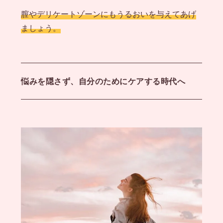
膣やデリケートゾーンにもうるおいを与えてあげ
ましょう。
悩みを隠さず、自分のためにケアする時代へ