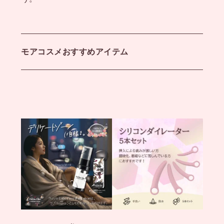
モアコスメおすすめアイテム