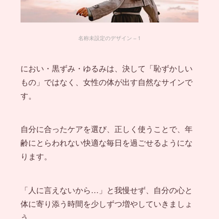
名称未設定のデザイン – 1
におい・黒ずみ・ゆるみは、決して「恥ずかしい
もの」ではなく、女性の体が出す自然なサインで
す。
自分に合ったケアを選び、正しく使うことで、年
齢にとらわれない快適な毎日を過ごせるようにな
ります。
「人に言えないから…」と我慢せず、自分の心と
体に寄り添う時間を少しずつ増やしていきましょ
う。