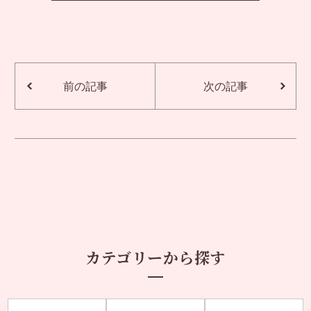
前の記事
次の記事
カテゴリーから探す