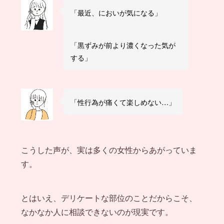
「最近、においが気になる」
「黒ずみが前より濃くなった気が
する」
「性行為が痛くて楽しめない…」
こうした声が、実は多くの女性からあがっていま
す。
とはいえ、デリケートな部位のことだからこそ、
なかなか人に相談できないのが現実です。