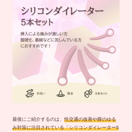
最後にご紹介するのは、
性交通の改善や膣のゆる
み対策に注目されている「シリコンダイレーター5