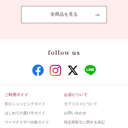
全商品を見る
follow us
ご利用ガイド
お店について
安心ショッピングガイド
モアコスメについて
はじめての選び方ガイド
お問い合わせ
ウーマナイザー比較ガイド
特定商取引に関する表記