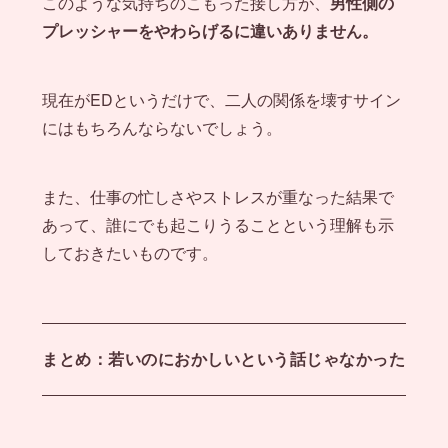
このような気持ちのこもった接し方が、
男性側の
プレッシャーをやわらげるに違いありません。
現在がEDというだけで、二人の関係を壊すサイン
にはもちろんならないでしょう。
また、仕事の忙しさやストレスが重なった結果で
あって、誰にでも起こりうることという理解も示
しておきたいものです。
まとめ：若いのにおかしいという話じゃなかった