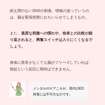
絶え間のないSNSの刺激、情報の波っていうの
は、脳を緊張状態におちいらせてしまうもの。
また、
過度な刺激への慣れや、他者との比較が繰
り返されると、興奮スイッチは入りにくくなるで
しょう。
身体に異常がなくても脳がフリーズしていれば、
勃起という反応に期待はできません。
メンタルのケアこそが、現代のED
対策には不可欠なのです。