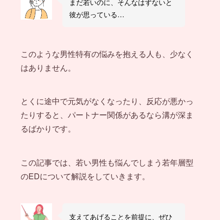
まだ若いのに、そんなはずないと
彼が思っている…
このような男性特有の悩みを抱える人も、少なく
はありません。
とくに途中で元気がなくなったり、反応が悪かっ
たりすると、パートナー関係があるなら溝が深ま
るばかりです。
この記事では、若い男性も悩んでしまう若年層型
のEDについて解説をしていきます。
支えてあげることを前提に、ぜひ