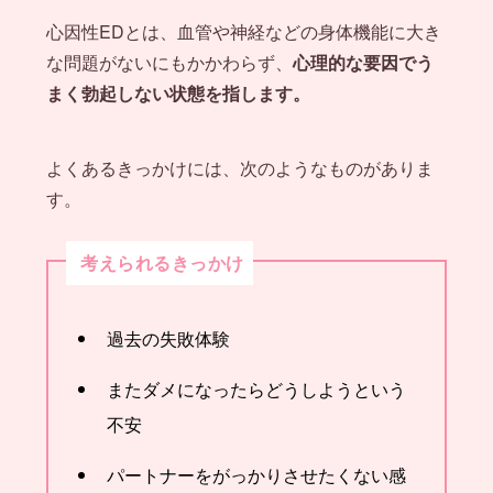
心因性EDとは、血管や神経などの身体機能に大き
な問題がないにもかかわらず、
心理的な要因でう
まく勃起しない状態を指します。
よくあるきっかけには、次のようなものがありま
す。
考えられるきっかけ
過去の失敗体験
またダメになったらどうしようという
不安
パートナーをがっかりさせたくない感