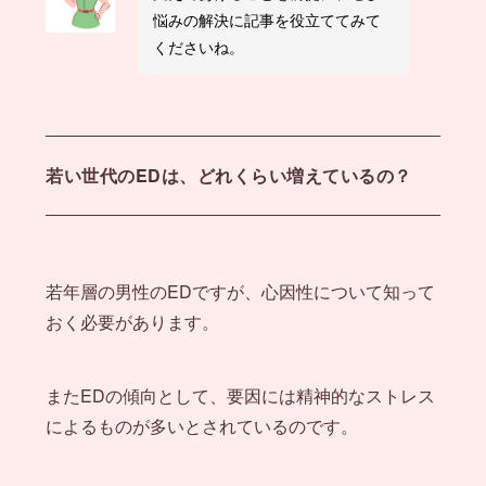
悩みの解決に記事を役立ててみて
くださいね。
若い世代のEDは、どれくらい増えているの？
若年層の男性のEDですが、心因性について知って
おく必要があります。
またEDの傾向として、要因には精神的なストレス
によるものが多いとされているのです。