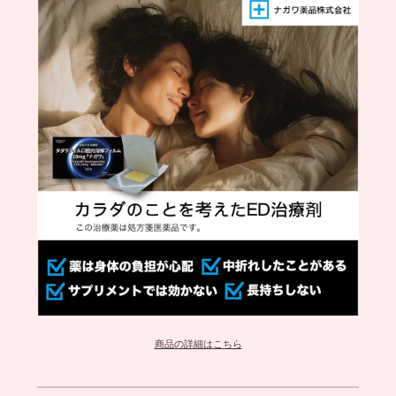
商品の詳細はこちら