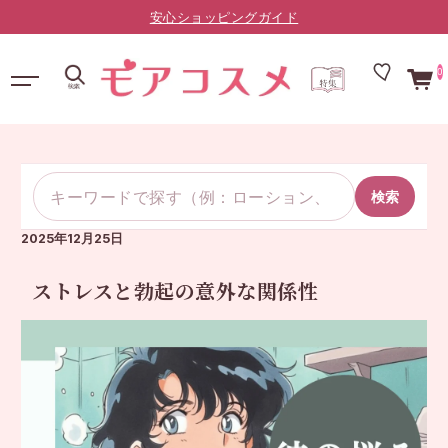
LINE友だち限定：¥10,000以上で送料無料（登録はこちら）
0
検索
2025年12月25日
ストレスと勃起の意外な関係性