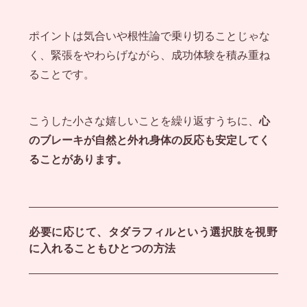
ポイントは気合いや根性論で乗り切ることじゃな
く、緊張をやわらげながら、成功体験を積み重ね
ることです。
こうした小さな嬉しいことを繰り返すうちに、
心
のブレーキが自然と外れ身体の反応も安定してく
ることがあります。
必要に応じて、タダラフィルという選択肢を視野
に入れることもひとつの方法