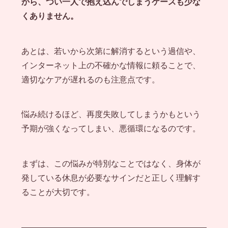
から、つい一人で抱え込んでしまうケースも少な
くありません。
あとは、若いから次第に解消するという過信や、
インターネット上の不確かな情報に頼ることで、
適切なケアが遅れるのも注意点です。
悩み続けるほど、再度失敗してしまうかもという
予期が強くなってしまい、悪循環になるのです。
まずは、この悩みが特別なことではなく、身体が
発している休息が必要なサインだと正しく理解す
ることが大切です。