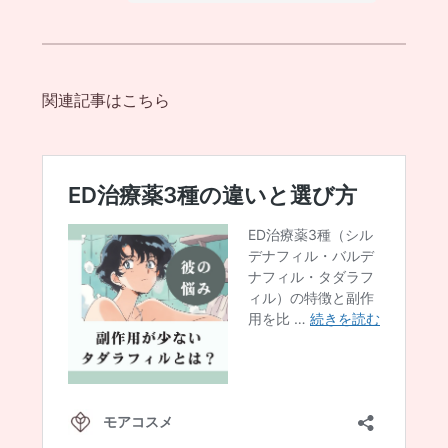
関連記事はこちら