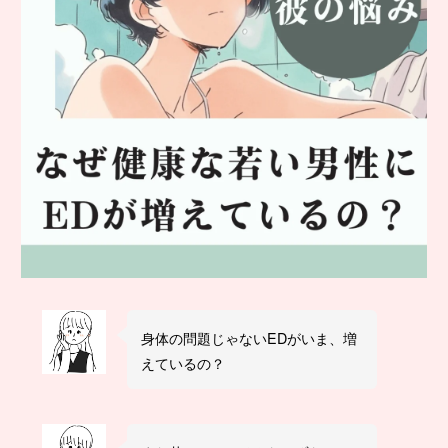
身体の問題じゃないEDがいま、増
えているの？