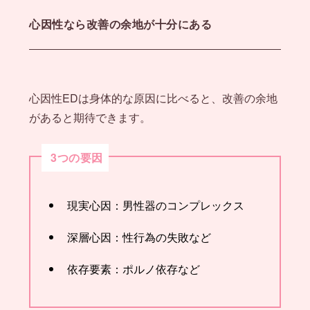
心因性なら改善の余地が十分にある
心因性EDは身体的な原因に比べると、改善の余地
があると期待できます。
3つの要因
現実心因：男性器のコンプレックス
深層心因：性行為の失敗など
依存要素：ポルノ依存など