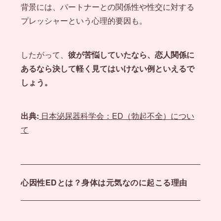
背景には、パートナーとの関係性や性交に対する
プレッシャーという心理的要因も。
したがって、
彼が苦悩していたなら、恋人関係に
あるなら決して軽く見てはいけない例といえるで
しょう。
出典:
日本泌尿器科学会：ED（勃起不全）につい
て
心因性EDとは？身体は元気なのに起こる理由