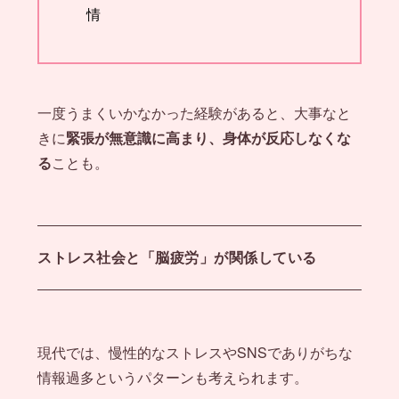
情
一度うまくいかなかった経験があると、大事なと
きに
緊張が無意識に高まり、身体が反応しなくな
る
ことも。
ストレス社会と「脳疲労」が関係している
現代では、慢性的なストレスやSNSでありがちな
情報過多というパターンも考えられます。