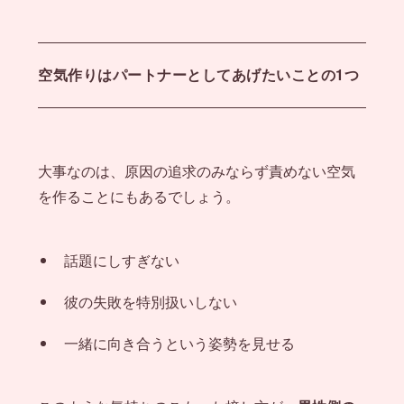
空気作りはパートナーとしてあげたいことの1つ
大事なのは、原因の追求のみならず責めない空気
を作ることにもあるでしょう。
話題にしすぎない
彼の失敗を特別扱いしない
一緒に向き合うという姿勢を見せる