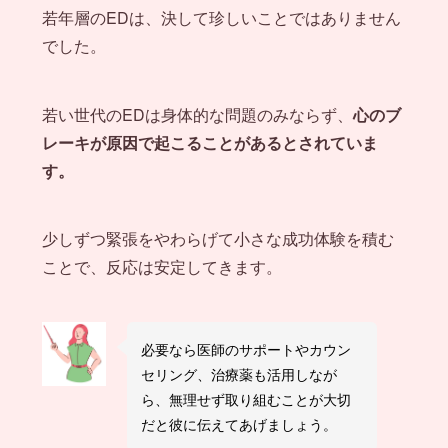
若年層のEDは、決して珍しいことではありません
でした。
若い世代のEDは身体的な問題のみならず、
心のブ
レーキが原因で起こることがあるとされていま
す。
少しずつ緊張をやわらげて小さな成功体験を積む
ことで、反応は安定してきます。
必要なら医師のサポートやカウン
セリング、治療薬も活用しなが
ら、無理せず取り組むことが大切
だと彼に伝えてあげましょう。