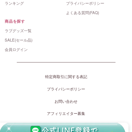
ランキング
プライバシーポリシー
よくある質問(FAQ)
商品を探す
ラブグッズ一覧
SALE(セール品)
会員ログイン
特定商取引に関する表記
プライバシーポリシー
お問い合わせ
アフィリエイター募集
［運営許可証］