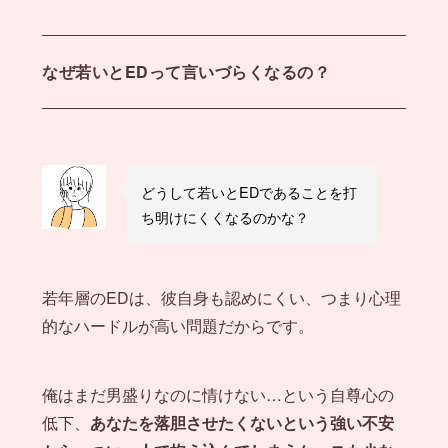
なぜ若いとEDって言いづらくなるの？
どうして若いとEDであることを打
ち明けにくくなるのかな？
若年層のEDは、彼自身も認めにくい、つまり心理
的なハードルが高い問題だからです。
俺はまだ男盛りなのに情けない…という自尊心の
低下、
あなたを落胆させたくないという強い不安