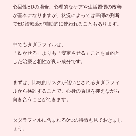
心因性EDの場合、心理的なケアや生活習慣の改善
が基本になりますが、状況によっては医師の判断
でED治療薬が補助的に使われることもあります。
中でもタダラフィルは、
「効かせる」よりも「安定させる」ことを目的と
した治療と相性が良い成分です。
まずは、比較的リスクが低いとされるタダラフィ
ルから検討することで、心身の負担を抑えながら
向き合うことができます。
タダラフィルに含まれる3つの特徴も見ておきまし
ょう。