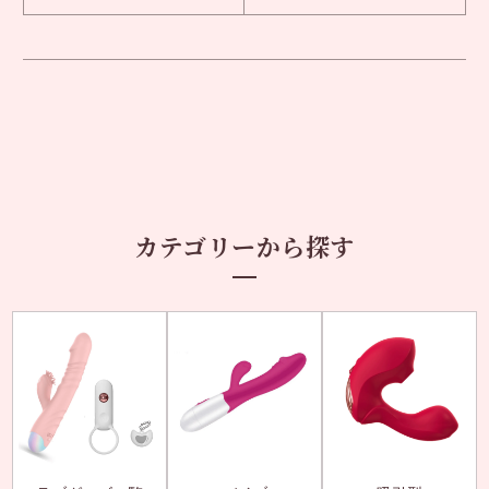
カテゴリーから探す