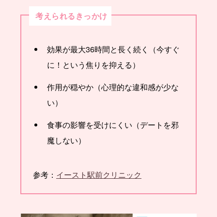
考えられるきっかけ
効果が最大36時間と長く続く（今すぐ
に！という焦りを抑える）
作用が穏やか（心理的な違和感が少な
い）
食事の影響を受けにくい（デートを邪
魔しない）
参考：
イースト駅前クリニック