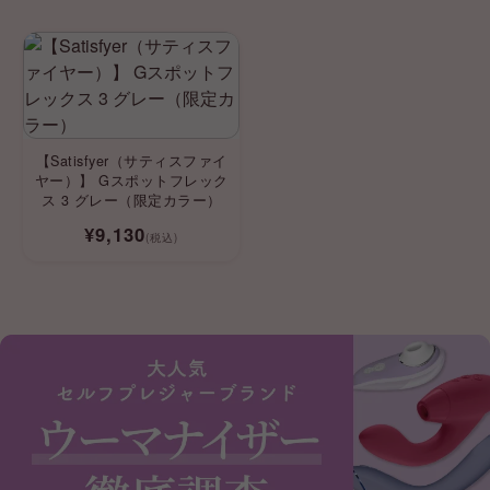
【Satisfyer（サティスファイ
ヤー）】 Gスポットフレック
ス 3 グレー（限定カラー）
¥9,130
(税込)