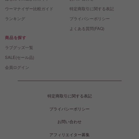
ウーマナイザー比較ガイド
特定商取引に関する表記
ランキング
プライバシーポリシー
よくある質問(FAQ)
商品を探す
ラブグッズ一覧
SALE(セール品)
会員ログイン
特定商取引に関する表記
プライバシーポリシー
お問い合わせ
アフィリエイター募集