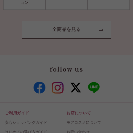
ョン
全商品を見る
follow us
ご利用ガイド
お店について
安心ショッピングガイド
モアコスメについて
はじめての選び方ガイド
お問い合わせ