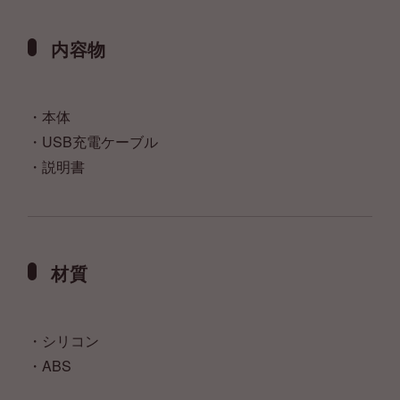
内容物
・本体
・USB充電ケーブル
・説明書
材質
・シリコン
・ABS