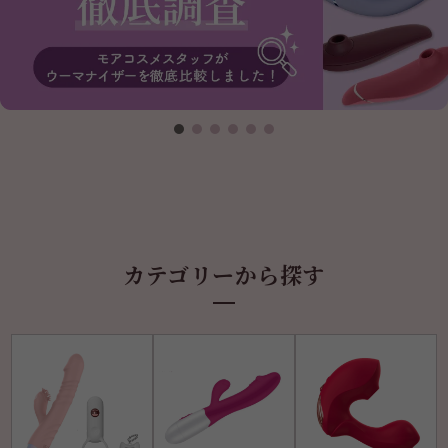
カテゴリーから探す