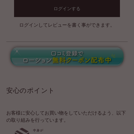
ログインする
ログインしてレビューを書く事ができます。
安心のポイント
お客様に安心してお買い物をしていただけるよう、以下
の取り組みを行っています。