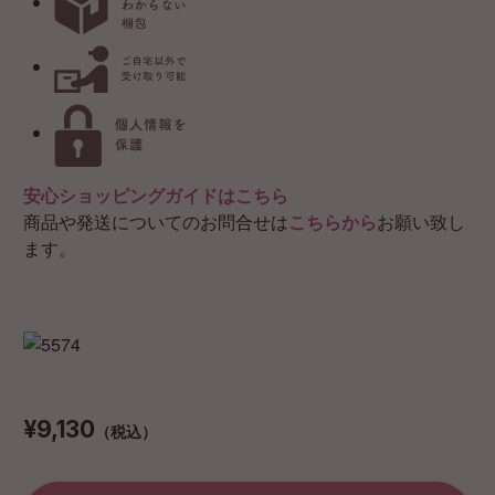
安心ショッピングガイドはこちら
商品や発送についてのお問合せは
こちらから
お願い致し
ます。
¥9,130
（税込）