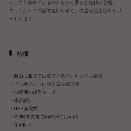
シリコン素材によるやわらかく滑らかな触り心地。
スリムなサイズ感で扱いやすく、快適な使用感をサポ
ートします。
特徴
・自由に曲げて固定できるフレキシブル構造
・ピンポイントに狙える先端形状
・12種類の振動モード
・静音設計
・USB充電式
・約2時間充電で約60分使用可能
・完全防水