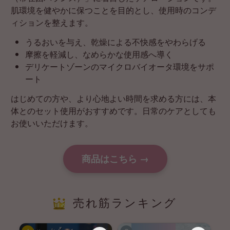
肌環境を健やかに保つことを目的とし、使用時のコンデ
ィションを整えます。
うるおいを与え、乾燥による不快感をやわらげる
摩擦を軽減し、なめらかな使用感へ導く
デリケートゾーンのマイクロバイオータ環境をサポ
ート
はじめての方や、より心地よい時間を求める方には、本
体とのセット使用がおすすめです。日常のケアとしても
お使いいただけます。
商品はこちら →
売れ筋ランキング