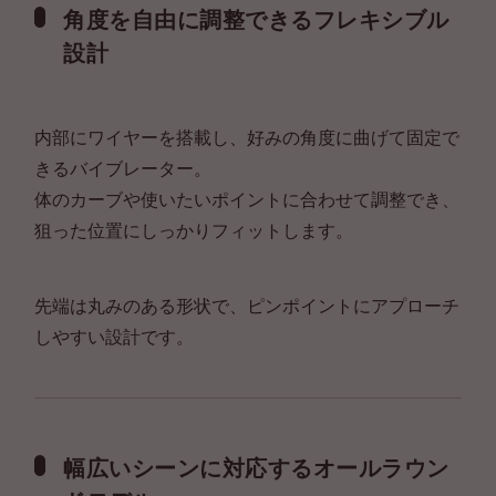
角度を自由に調整できるフレキシブル
設計
内部にワイヤーを搭載し、好みの角度に曲げて固定で
きるバイブレーター。
体のカーブや使いたいポイントに合わせて調整でき、
狙った位置にしっかりフィットします。
先端は丸みのある形状で、ピンポイントにアプローチ
しやすい設計です。
幅広いシーンに対応するオールラウン