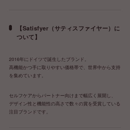
【Satisfyer（サティスファイヤー）に
ついて】
2016年にドイツで誕生したブランド。
高機能かつ手に取りやすい価格帯で、世界中から支持
を集めています。
セルフケアからパートナー向けまで幅広く展開し、
デザイン性と機能性の高さで数々の賞を受賞している
注目ブランドです。