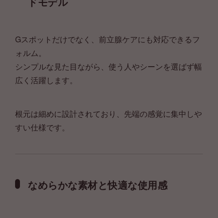
ドモデル
Gスポットだけでなく、前立腺ケアにも対応できるフ
ォルム。
シンプルな見た目ながら、使う人やシーンを選ばず幅
広く活躍します。
根元は細めに設計されており、先端の感覚に集中しや
すい仕様です。
なめらかな素材と快適な使用感