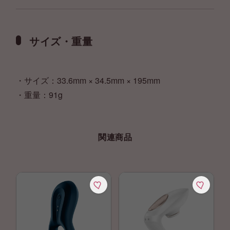
サイズ・重量
・サイズ：33.6mm × 34.5mm × 195mm
・重量：91g
関連商品