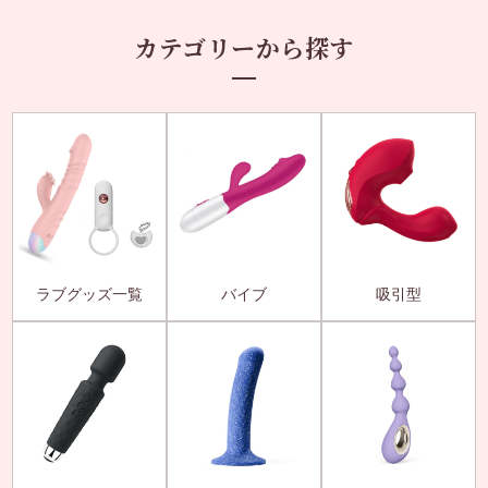
カテゴリーから探す
ラブグッズ一覧
バイブ
吸引型