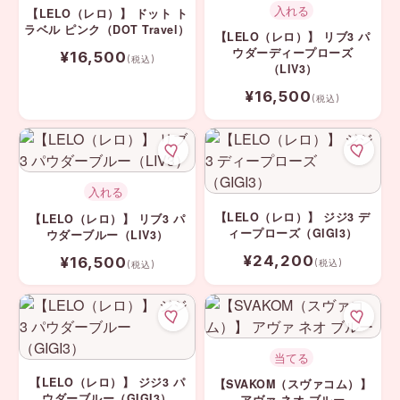
入れる
【LELO（レロ）】 ドット ト
ラベル ピンク（DOT Travel）
【LELO（レロ）】 リブ3 パ
ウダーディープローズ
¥16,500
(税込)
（LIV3）
¥16,500
(税込)
入れる
【LELO（レロ）】 ジジ3 デ
【LELO（レロ）】 リブ3 パ
ィープローズ（GIGI3）
ウダーブルー（LIV3）
¥24,200
¥16,500
(税込)
(税込)
当てる
【LELO（レロ）】 ジジ3 パ
【SVAKOM（スヴァコム）】
ウダーブルー（GIGI3）