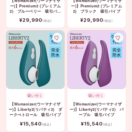
【Womanizer(ウーマナイザ
【Womanizer(ウーマナイザ
ー)】Premium2 (プレミアム
ー)】Premium2 (プレミアム
2) ブルーベリー 吸引バイ
2) ブラック 吸引バイブ
ブ
¥29,990
¥29,990
(税込)
(税込)
吸い付く
吸い付く
【Womanizer(ウーマナイザ
【Womanizer(ウーマナイザ
ー)】Liberty2(リバティ2) ダ
ー)】Liberty2(リバティ2) パ
ークぺトロール 吸引バイブ
ープル 吸引バイブ
¥15,540
¥15,540
(税込)
(税込)