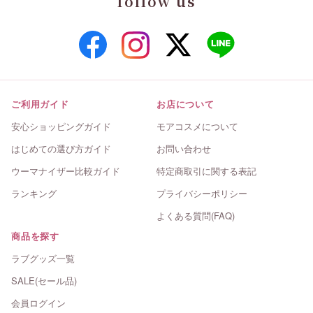
follow us
ご利用ガイド
お店について
安心ショッピングガイド
モアコスメについて
はじめての選び方ガイド
お問い合わせ
ウーマナイザー比較ガイド
特定商取引に関する表記
ランキング
プライバシーポリシー
よくある質問(FAQ)
商品を探す
ラブグッズ一覧
SALE(セール品)
会員ログイン