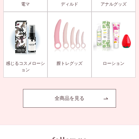
電マ
ディルド
アナルグッズ
感じるコスメローシ
膣トレグッズ
ローション
ョン
全商品を見る